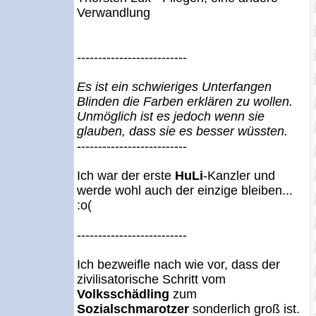
Verwandlung
--------------------------
Es ist ein schwieriges Unterfangen
Blinden die Farben erklären zu wollen.
Unmöglich ist es jedoch wenn sie
glauben, dass sie es besser wüssten.
--------------------------
Ich war der erste
HuLi
-Kanzler und
werde wohl auch der einzige bleiben...
:o(
--------------------------
Ich bezweifle nach wie vor, dass der
zivilisatorische Schritt vom
Volksschädling
zum
Sozialschmarotzer
sonderlich groß ist.