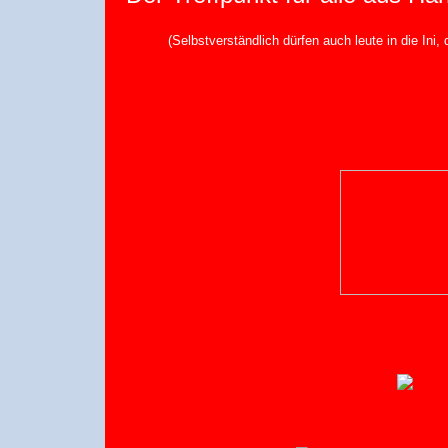
(Selbstverständlich dürfen auch leute in die Ini,