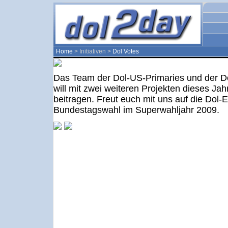
Home
> Initiativen >
Dol Votes
Das Team der Dol-US-Primaries und der 
will mit zwei weiteren Projekten dieses Ja
beitragen. Freut euch mit uns auf die Dol-
Bundestagswahl im Superwahljahr 2009.