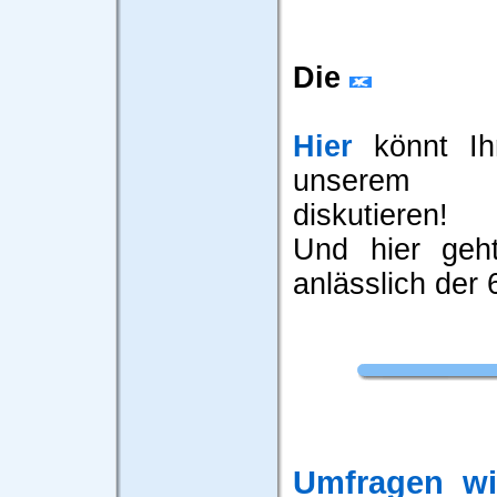
Die
Hier
könnt Ihr
unserem 
diskutieren!
Und hier ge
anlässlich der
Umfragen wi