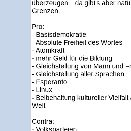
überzeugen... da gibt's aber natü
Grenzen.
Pro:
- Basisdemokratie
- Absolute Freiheit des Wortes
- Atomkraft
- mehr Geld für die Bildung
- Gleichstellung von Mann und F
- Gleichstellung aller Sprachen
- Esperanto
- Linux
- Beibehaltung kultureller Vielfalt
Welt
Contra:
- Volksparteien