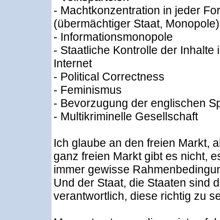
- Machtkonzentration in jeder Fo
(übermächtiger Staat, Monopole)
- Informationsmonopole
- Staatliche Kontrolle der Inhalte 
Internet
- Political Correctness
- Feminismus
- Bevorzugung der englischen S
- Multikriminelle Gesellschaft
Ich glaube an den freien Markt, 
ganz freien Markt gibt es nicht, e
immer gewisse Rahmenbedingu
Und der Staat, die Staaten sind d
verantwortlich, diese richtig zu s