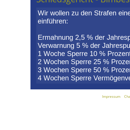
Wir wollen zu den Strafen ein
einführen:
Ermahnung 2,5 % der Jahres
Verwarnung 5 % der Jahrespu
1 Woche Sperre 10 % Prozent
2 Wochen Sperre 25 % Prozen
3 Wochen Sperre 50 % Prozen
4 Wochen Sperre Vermögenver
[
Impressum
|
Cha
© 199