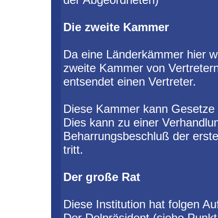
Die zweite Kammer
Da eine Länderkämmer hier wo
zweite Kammer von Vertretern 
entsendet einen Vertreter.
Diese Kammer kann Gesetze 
Dies kann zu einer Verhandlu
Beharrungsbeschluß der erste
tritt.
Der große Rat
Diese Institution hat folgen A
Der Dolpräsident (siehe Punkt 