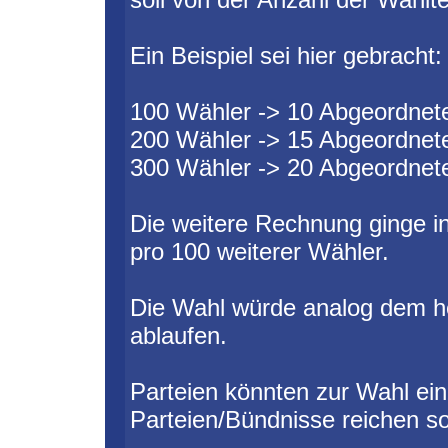
Ein Beispiel sei hier gebracht:
100 Wähler -> 10 Abgeordnet
200 Wähler -> 15 Abgeordnet
300 Wähler -> 20 Abgeordnet
Die weitere Rechnung ginge in
pro 100 weiterer Wähler.
Die Wahl würde analog dem he
ablaufen.
Parteien könnten zur Wahl einz
Parteien/Bündnisse reichen so