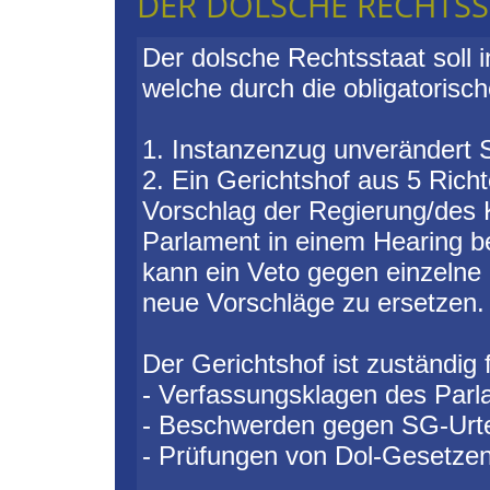
DER DOLSCHE RECHTSS
Der dolsche Rechtsstaat soll 
welche durch die obligatorisch
1. Instanzenzug unverändert 
2. Ein Gerichtshof aus 5 Richt
Vorschlag der Regierung/des 
Parlament in einem Hearing b
kann ein Veto gegen einzelne 
neue Vorschläge zu ersetzen.
Der Gerichtshof ist zuständig 
- Verfassungsklagen des Par
- Beschwerden gegen SG-Urte
- Prüfungen von Dol-Gesetze