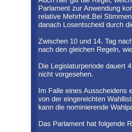
Parlament zur Anwendung ko
relative Mehrheit.Bei Stimmeng
danach Losentscheid durch di
Zwischen 10 und 14. Tag nach
nach den gleichen Regeln, wi
Die Legislaturperiode dauert 4
nicht vorgesehen.
Im Falle eines Ausscheidens e
von der eingereichten Wahllist
kann die nominierende Wahlpar
Das Parlament hat folgende R