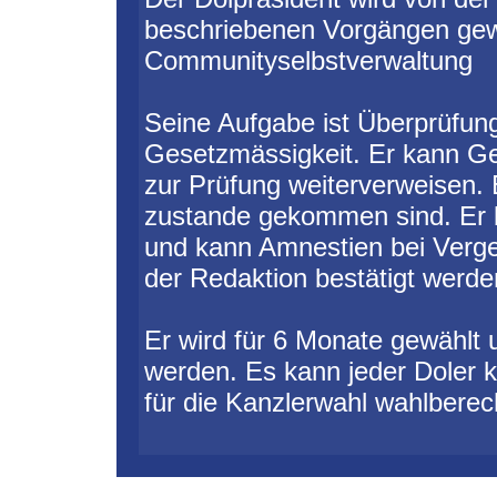
beschriebenen Vorgängen gewäh
Communityselbstverwaltung
Seine Aufgabe ist Überprüfung
Gesetzmässigkeit. Er kann Ge
zur Prüfung weiterverweisen. E
zustande gekommen sind. Er bi
und kann Amnestien bei Verg
der Redaktion bestätigt werde
Er wird für 6 Monate gewählt
werden. Es kann jeder Doler k
für die Kanzlerwahl wahlberech