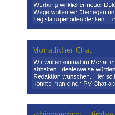
Werbung wirklicher neuer Dole
Wege wollen wir überlegen un
Legislaturperioden denken. Ein
Monatlicher Chat
Wir wollen einmal im Monat m
abhalten. Idealerweise würden
Redaktion wünschen. Hier soll
könnte man einen PV Chat abh
Schiedsgericht - Bimbes