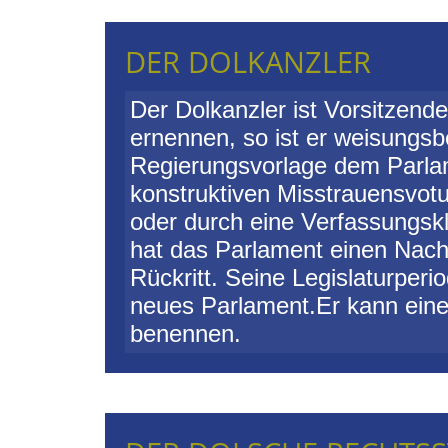
DER DOLKANZLER
Der Dolkanzler ist Vorsitzende
ernennen, so ist er weisungsb
Regierungsvorlage dem Parlam
konstruktiven Misstrauensvo
oder durch eine Verfassungskl
hat das Parlament einen Nach
Rückritt. Seine Legislaturper
neues Parlament.
Er kann eine
benennen.