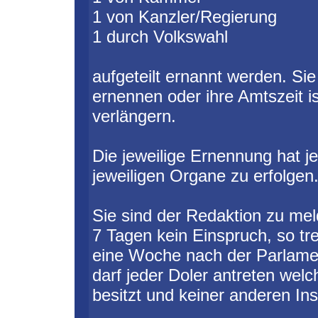
1 von Kanzler/Regierung
1 durch Volkswahl
aufgeteilt ernannt werden. Sie
ernennen oder ihre Amtszeit i
verlängern.
Die jeweilige Ernennung hat j
jeweiligen Organe zu erfolgen
Sie sind der Redaktion zu mel
7 Tagen kein Einspruch, so tr
eine Woche nach der Parlamen
darf jeder Doler antreten wel
besitzt und keiner anderen In