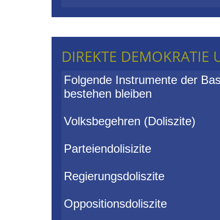
DIREKTE DEMOKRATIE 
Folgende Instrumente der Bas
bestehen bleiben
Volksbegehren (Doliszite)
Parteiendolisizite
Regierungsdoliszite
Oppositionsdoliszite