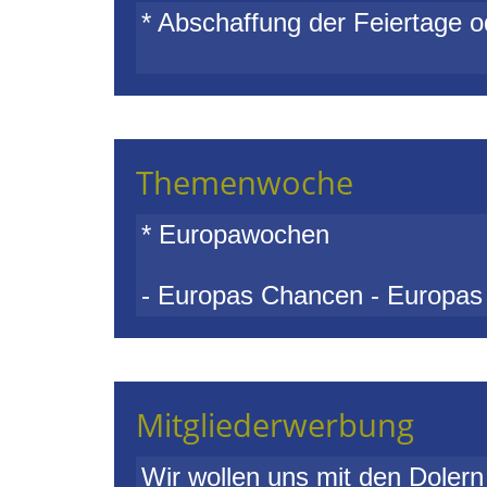
* Abschaffung der Feiertage 
Themenwoche
* Europawochen
- Europas Chancen - Europas
Mitgliederwerbung
Wir wollen uns mit den Dolern