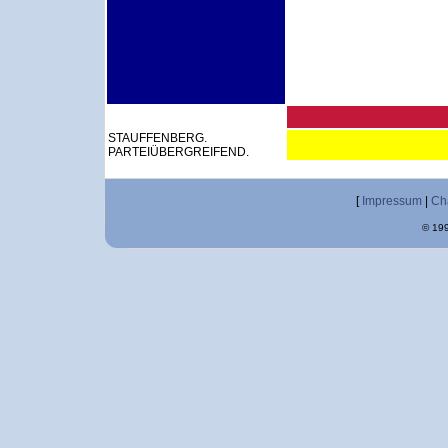
STAUFFENBERG.
PARTEIÜBERGREIFEND.
[
Impressum
|
Ch
© 199