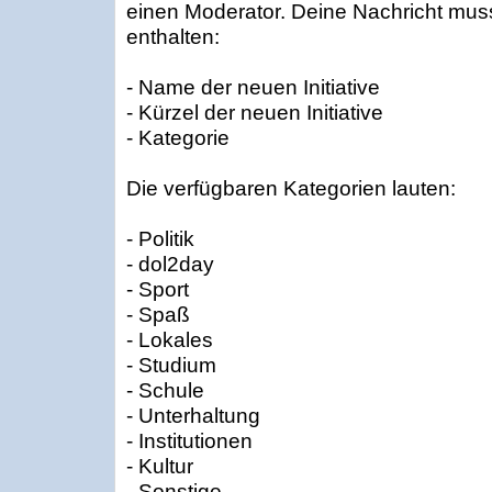
einen Moderator. Deine Nachricht mu
enthalten:
- Name der neuen Initiative
- Kürzel der neuen Initiative
- Kategorie
Die verfügbaren Kategorien lauten:
- Politik
- dol2day
- Sport
- Spaß
- Lokales
- Studium
- Schule
- Unterhaltung
- Institutionen
- Kultur
- Sonstige