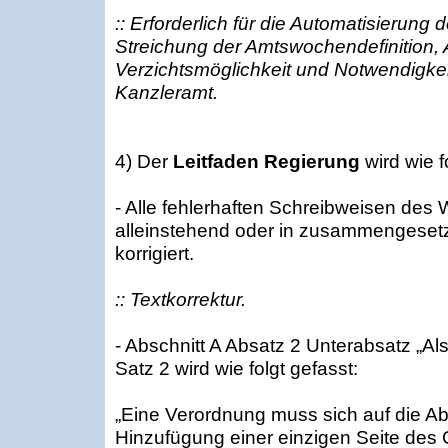
:: Erforderlich für die Automatisierung
Streichung der Amtswochendefinition,
Verzichtsmöglichkeit und Notwendigkei
Kanzleramt.
4) Der
Leitfaden Regierung
wird wie f
- Alle fehlerhaften Schreibweisen des 
alleinstehend oder in zusammengesetz
korrigiert.
:: Textkorrektur.
- Abschnitt A Absatz 2 Unterabsatz „Als
Satz 2 wird wie folgt gefasst:
„Eine Verordnung muss sich auf die A
Hinzufügung einer einzigen Seite de