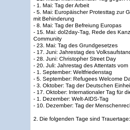
- 1. Mai: Tag der Arbeit
- 5. Mai: Europäischer Protesttag zur
mit Behinderung
- 8. Mai: Tag der Befreiung Europas
- 15. Mai: dol2day-Tag, Rede des Kanz
Community
- 23. Mai: Tag des Grundgesetzes
- 17. Juni: Jahrestag des Volksaufsta
- 28. Juni: Christopher Street Day
- 20. Juli: Jahrestag des Attentats vom
- 1. September: Weltfriedenstag
- 5. September: Refugees Welcome D
- 3. Oktober: Tag der Deutschen Einhei
- 17. Oktober: Internationaler Tag für 
- 1. Dezember: Welt-AIDS-Tag
- 10. Dezember: Tag der Menschenrec
2. Die folgenden Tage sind Trauertage