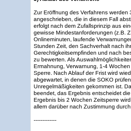
Zur Eröffnung des Verfahrens werden 
angeschrieben, die in diesem Fall abs
erfolgt nach dem Zufallsprinzip aus ei
gewisse Mindestanforderungen (z.B. Ze
Onlineminuten, laufende Verwarnungen
Stunden Zeit, den Sachverhalt nach i
Gerechtigkeitsempfinden und nach b
zu bewerten. Als Auswahlmöglichkeiten
Ermahnung, Verwarnung, 1-4 Wochen 
Sperre. Nach Ablauf der Frist wird wi
abgewartet, in denen die SOKO prüfen
Unregelmäßigkeiten gekommen ist. Da
beendet, das Ergebnis entscheidet die
Ergebnis bis 2 Wochen Zeitsperre wird 
allem darüber nach Zustimmung durch 
-------------