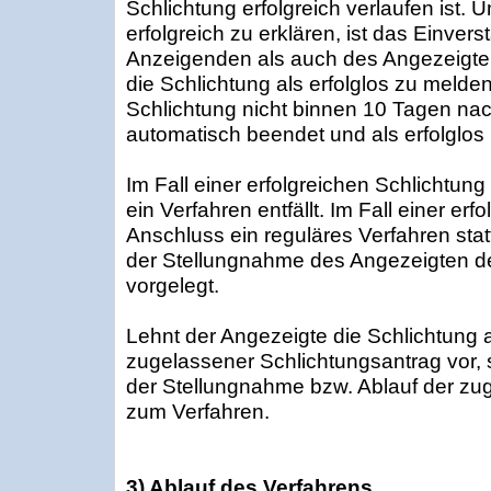
Schlichtung erfolgreich verlaufen ist. 
erfolgreich zu erklären, ist das Einver
Anzeigenden als auch des Angezeigten e
die Schlichtung als erfolglos zu melden
Schlichtung nicht binnen 10 Tagen nach
automatisch beendet und als erfolglos 
Im Fall einer erfolgreichen Schlichtung
ein Verfahren entfällt. Im Fall einer erf
Anschluss ein reguläres Verfahren stat
der Stellungnahme des Angezeigten der
vorgelegt.
Lehnt der Angezeigte die Schlichtung a
zugelassener Schlichtungsantrag vor,
der Stellungnahme bzw. Ablauf der zug
zum Verfahren.
3) Ablauf des Verfahrens