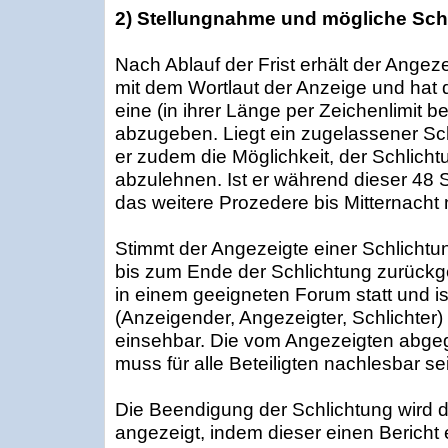
2) Stellungnahme und mögliche Sch
Nach Ablauf der Frist erhält der Angez
mit dem Wortlaut der Anzeige und hat 
eine (in ihrer Länge per Zeichenlimit 
abzugeben. Liegt ein zugelassener Sch
er zudem die Möglichkeit, der Schlich
abzulehnen. Ist er während dieser 48 S
das weitere Prozedere bis Mitternacht
Stimmt der Angezeigte einer Schlichtu
bis zum Ende der Schlichtung zurückges
in einem geeigneten Forum statt und ist
(Anzeigender, Angezeigter, Schlichter)
einsehbar. Die vom Angezeigten abg
muss für alle Beteiligten nachlesbar se
Die Beendigung der Schlichtung wird d
angezeigt, indem dieser einen Bericht e