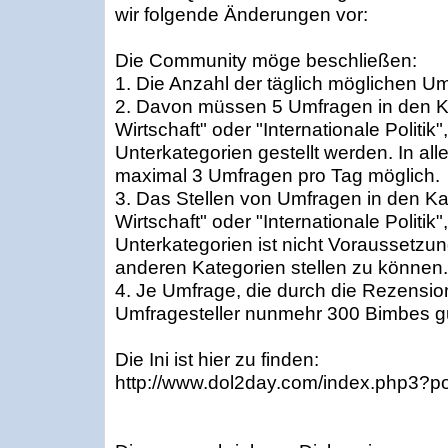
wir folgende Änderungen vor:
Die Community möge beschließen:
1. Die Anzahl der täglich möglichen Um
2. Davon müssen 5 Umfragen in den Ka
Wirtschaft" oder "Internationale Politik"
Unterkategorien gestellt werden. In al
maximal 3 Umfragen pro Tag möglich.
3. Das Stellen von Umfragen in den Kat
Wirtschaft" oder "Internationale Politik"
Unterkategorien ist nicht Voraussetzu
anderen Kategorien stellen zu können.
4. Je Umfrage, die durch die Rezensio
Umfragesteller nunmehr 300 Bimbes g
Die Ini ist hier zu finden:
http://www.dol2day.com/index.php3?p