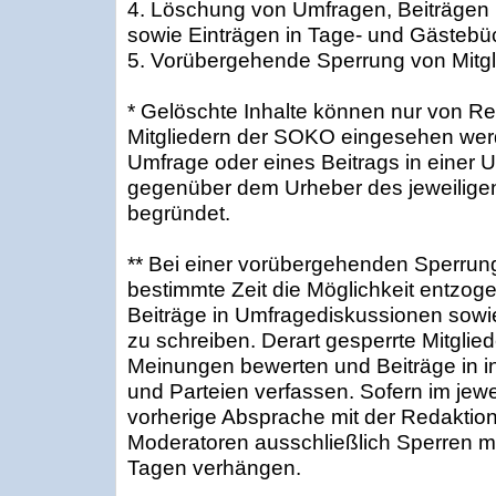
4. Löschung von Umfragen, Beiträgen
sowie Einträgen in Tage- und Gästebü
5. Vorübergehende Sperrung von Mitgl
* Gelöschte Inhalte können nur von R
Mitgliedern der SOKO eingesehen wer
Umfrage oder eines Beitrags in einer 
gegenüber dem Urheber des jeweiligen 
begründet.
** Bei einer vorübergehenden Sperrung 
bestimmte Zeit die Möglichkeit entzog
Beiträge in Umfragediskussionen sowi
zu schreiben. Derart gesperrte Mitglie
Meinungen bewerten und Beiträge in in
und Parteien verfassen. Sofern im jewei
vorherige Absprache mit der Redaktion 
Moderatoren ausschließlich Sperren m
Tagen verhängen.