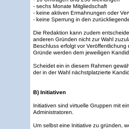
- sechs Monate Mitgliedschaft
- keine aktiven Ermahnungen oder Ve
- keine Sperrung in den zurückliegen
Die Redaktion kann zudem entscheide
anderen Gründen nicht zur Wahl zuzula
Beschluss erfolgt vor Veröffentlichung 
Gründe werden dem jeweiligen Kandidat
Scheidet ein in diesem Rahmen gewähl
der in der Wahl nächstplatzierte Kandi
B) Initiativen
Initiativen sind virtuelle Gruppen mit 
Administratoren.
Um selbst eine Initiative zu gründen,