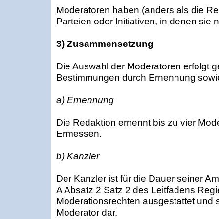
Moderatoren haben (anders als die Red
Parteien oder Initiativen, in denen sie n
3) Zusammensetzung
Die Auswahl der Moderatoren erfolgt
Bestimmungen durch Ernennung sowie
a) Ernennung
Die Redaktion ernennt bis zu vier Mo
Ermessen.
b) Kanzler
Der Kanzler ist für die Dauer seiner Am
A Absatz 2 Satz 2 des Leitfadens Regi
Moderationsrechten ausgestattet und s
Moderator dar.