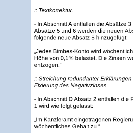
:: Textkorrektur.
- In Abschnitt A entfallen die Absätze 3
Absätze 5 und 6 werden die neuen Abs
folgende neue Absatz 5 hinzugefügt:
„Jedes Bimbes-Konto wird wöchentlich 
Höhe von 0,1% belastet. Die Zinsen w
entzogen.“
:: Streichung redundanter Erklärungen
Fixierung des Negativzinses.
- In Abschnitt D Absatz 2 entfallen die
1 wird wie folgt gefasst:
„Im Kanzleramt eingetragenen Regierun
wöchentliches Gehalt zu.“