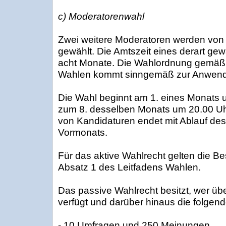
c) Moderatorenwahl
Zwei weitere Moderatoren werden von 
gewählt. Die Amtszeit eines derart ge
acht Monate. Die Wahlordnung gemäß 
Wahlen kommt sinngemäß zur Anwen
Die Wahl beginnt am 1. eines Monats 
zum 8. desselben Monats um 20.00 Uhr
von Kandidaturen endet mit Ablauf des
Vormonats.
Für das aktive Wahlrecht gelten die B
Absatz 1 des Leitfadens Wahlen.
Das passive Wahlrecht besitzt, wer üb
verfügt und darüber hinaus die folgend
- 10 Umfragen und 250 Meinungen