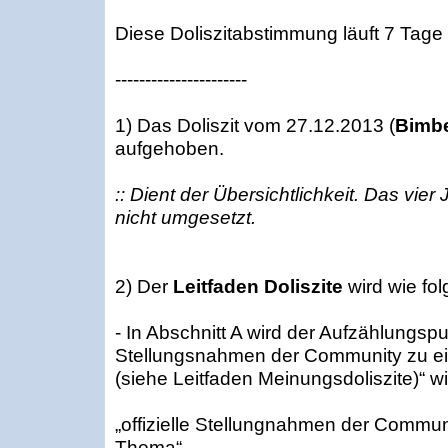
Diese Doliszitabstimmung läuft 7 Tage
----------------------
1) Das Doliszit vom 27.12.2013 (
Bimbe
aufgehoben.
:: Dient der Übersichtlichkeit. Das vier 
nicht umgesetzt.
2) Der
Leitfaden Doliszite
wird wie fol
- In Abschnitt A wird der Aufzählungspun
Stellungsnahmen der Community zu e
(siehe Leitfaden Meinungsdoliszite)“ wi
„offizielle Stellungnahmen der Commun
Thema“