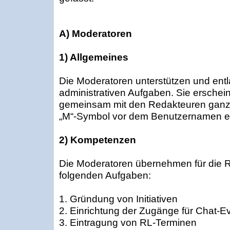
A) Moderatoren
1) Allgemeines
Die Moderatoren unterstützen und entl
administrativen Aufgaben. Sie erschei
gemeinsam mit den Redakteuren ganz
„M“-Symbol vor dem Benutzernamen e
2) Kompetenzen
Die Moderatoren übernehmen für die R
folgenden Aufgaben:
1. Gründung von Initiativen
2. Einrichtung der Zugänge für Chat-E
3. Eintragung von RL-Terminen