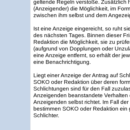
geltende Regeln verstoße. Zusätzlich 
(Anzeigender) die Möglichkeit, im Form
zwischen ihm selbst und dem Angezei
Ist eine Anzeige eingereicht, so ruht s
des nächsten Tages. Binnen dieser F
Redaktion die Möglichkeit, sie zu prü
(aufgrund von Dopplungen oder Unzuläs
eine Anzeige entfernt, so erhält der je
eine Benachrichtigung.
Liegt einer Anzeige der Antrag auf Sch
SOKO oder Redaktion über deren form
Schlichtungen sind für den Fall zuzul
Anzeigenden beanstandete Verhalten
Anzeigenden selbst richtet. Im Fall de
bestimmen SOKO oder Redaktion ein ge
Schlichter.