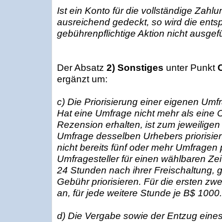
Ist ein Konto für die vollständige Zahl
ausreichend gedeckt, so wird die ent
gebührenpflichtige Aktion nicht ausgefü
Der Absatz
2) Sonstiges
unter Punkt
ergänzt um:
c) Die Priorisierung einer eigenen Umfr
Hat eine Umfrage nicht mehr als eine 
Rezension erhalten, ist zum jeweiligen
Umfrage desselben Urhebers priorisie
nicht bereits fünf oder mehr Umfragen pr
Umfragesteller für einen wählbaren Ze
24 Stunden nach ihrer Freischaltung,
Gebühr priorisieren. Für die ersten zwe
an, für jede weitere Stunde je B$ 1000.
d) Die Vergabe sowie der Entzug eines