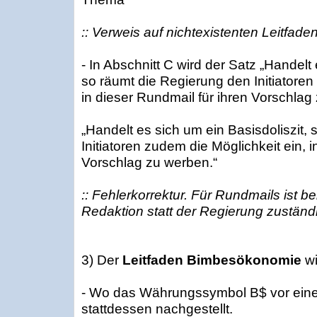
:: Verweis auf nichtexistenten Leitfade
- In Abschnitt C wird der Satz „Handelt 
so räumt die Regierung den Initiatoren
in dieser Rundmail für ihren Vorschlag 
„Handelt es sich um ein Basisdoliszit,
Initiatoren zudem die Möglichkeit ein, i
Vorschlag zu werben.“
:: Fehlerkorrektur. Für Rundmails ist be
Redaktion statt der Regierung zuständ
3) Der
Leitfaden Bimbesökonomie
wi
- Wo das Währungssymbol B$ vor einem
stattdessen nachgestellt.