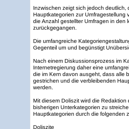
Inzwischen zeigt sich jedoch deutlich,
Hauptkategorien zur Umfragestellung 
die Anzahl gestellter Umfragen in den l
zurückgegangen.
Die umfangreiche Kategoriengestaltung
Gegenteil um und begünstigt Unübersic
Nach einem Diskussionsprozess im Kan
Internetregierung daher eine umfangre
die im Kern davon ausgeht, dass alle 
gestrichen und die verbleibenden Haup
werden.
Mit diesem Doliszit wird die Redaktion 
bisherigen Unterkategorien zu streiche
Hauptkategorien durch die folgenden z
Doliszite