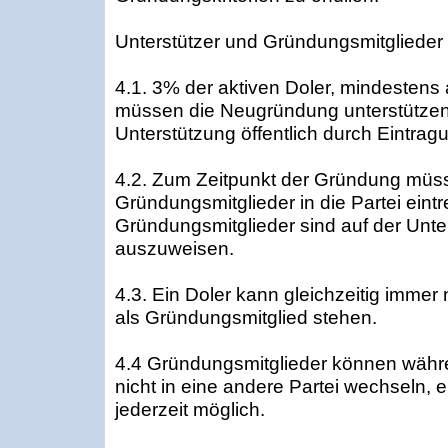
Unterstützer und Gründungsmitglieder
4.1. 3% der aktiven Doler, mindestens 
müssen die Neugründung unterstützen.
Unterstützung öffentlich durch Eintragu
4.2. Zum Zeitpunkt der Gründung müsse
Gründungsmitglieder in die Partei eintr
Gründungsmitglieder sind auf der Unte
auszuweisen.
4.3. Ein Doler kann gleichzeitig immer n
als Gründungsmitglied stehen.
4.4 Gründungsmitglieder können währ
nicht in eine andere Partei wechseln, ein
jederzeit möglich.