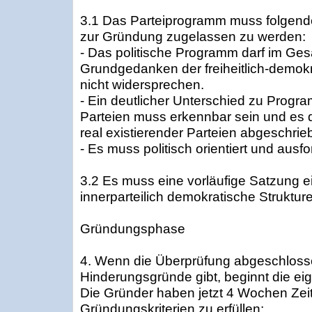
3.1 Das Parteiprogramm muss folgend
zur Gründung zugelassen zu werden:
- Das politische Programm darf im Ge
Grundgedanken der freiheitlich-demo
nicht widersprechen.
- Ein deutlicher Unterschied zu Progr
Parteien muss erkennbar sein und es 
real existierender Parteien abgeschrie
- Es muss politisch orientiert und ausfo
3.2 Es muss eine vorläufige Satzung e
innerparteilich demokratische Struktur
Gründungsphase
4. Wenn die Überprüfung abgeschlosse
Hinderungsgründe gibt, beginnt die e
Die Gründer haben jetzt 4 Wochen Zeit
Gründungskriterien zu erfüllen: