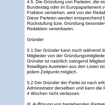
4.5. Die Gründung von Parteien, die si
Bundestag oder im Europaparlament ve
Fraktion verstehen, wird von der Reda
Diese Parteien werden entsprechend 
Rückstufung bzw. Gründung besonder
Redaktion vereinbaren.
Gründer
5.1 Der Gründer kann noch während 
Mitglieder von der Gründungsmitglieder
Gründer ist natürlich zwingend Mitglie
freiwilliges Austreten aus den Listen is
jedem Zeitpunkt möglich.
5.2 Der Gründer der Partei ist nach er
Administrator derselben und kann die 
4 Wochen nicht verlassen.
III. Auflösung von bestehenden Partei