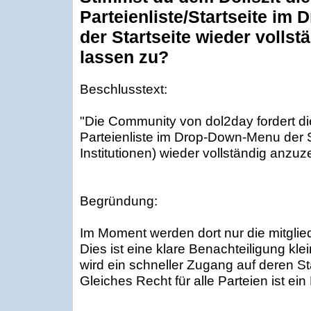
Parteienliste/Startseite im
der Startseite wieder vollst
lassen zu?
Beschlusstext:
"Die Community von dol2day fordert di
Parteienliste im Drop-Down-Menu der S
Institutionen) wieder vollständig anzuz
Begründung:
Im Moment werden dort nur die mitglie
Dies ist eine klare Benachteiligung kle
wird ein schneller Zugang auf deren Sta
Gleiches Recht für alle Parteien ist ei