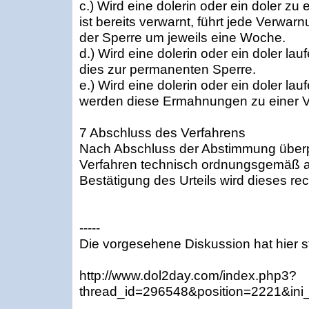
c.) Wird eine dolerin oder ein doler zu e
ist bereits verwarnt, führt jede Verwar
der Sperre um jeweils eine Woche.
d.) Wird eine dolerin oder ein doler lau
dies zur permanenten Sperre.
e.) Wird eine dolerin oder ein doler la
werden diese Ermahnungen zu einer 
7 Abschluss des Verfahrens
Nach Abschluss der Abstimmung überp
Verfahren technisch ordnungsgemäß ab
Bestätigung des Urteils wird dieses rech
-----
Die vorgesehene Diskussion hat hier s
http://www.dol2day.com/index.php3?
thread_id=296548&position=2221&ini