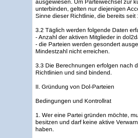
ausgewiesen. Um Parteiwechsel zur kur
unterbinden, gelten nur diejenigen Acco
Sinne dieser Richtlinie, die bereits sei
3.2 Täglich werden folgende Daten erfa
- Anzahl der aktiven Mitglieder in dol2d
- die Parteien werden gesondert ausge
Mindestzahl nicht erreichen.
3.3 Die Berechnungen erfolgen nach de
Richtlinien und sind bindend.
II. Gründung von Dol-Parteien
Bedingungen und Kontrollrat
1. Wer eine Partei gründen möchte, m
besitzen und darf keine aktive Verwar
haben.