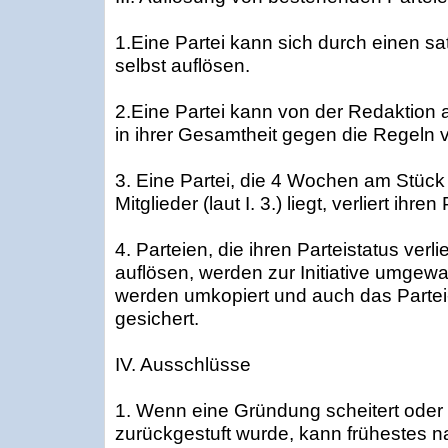
1.Eine Partei kann sich durch einen
selbst auflösen.
2.Eine Partei kann von der Redaktion 
in ihrer Gesamtheit gegen die Regeln 
3. Eine Partei, die 4 Wochen am Stück
Mitglieder (laut I. 3.) liegt, verliert ihren
4. Parteien, die ihren Parteistatus verli
auflösen, werden zur Initiative umgewa
werden umkopiert und auch das Part
gesichert.
IV. Ausschlüsse
1. Wenn eine Gründung scheitert oder ei
zurückgestuft wurde, kann frühestes 