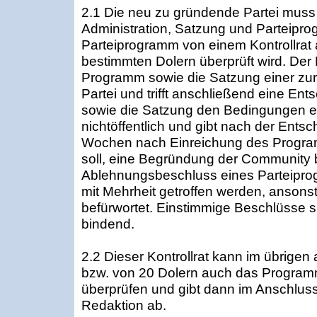
2.1 Die neu zu gründende Partei muss
Administration, Satzung und Parteipro
Parteiprogramm von einem Kontrollrat
bestimmten Dolern überprüft wird. Der K
Programm sowie die Satzung einer z
Partei und trifft anschließend eine E
sowie die Satzung den Bedingungen ents
nichtöffentlich und gibt nach der Entsc
Wochen nach Einreichung des Progra
soll, eine Begründung der Community 
Ablehnungsbeschluss eines Parteipr
mit Mehrheit getroffen werden, ansonst
befürwortet. Einstimmige Beschlüsse s
bindend.
2.2 Dieser Kontrollrat kann im übrige
bzw. von 20 Dolern auch das Program
überprüfen und gibt dann im Anschluss
Redaktion ab.