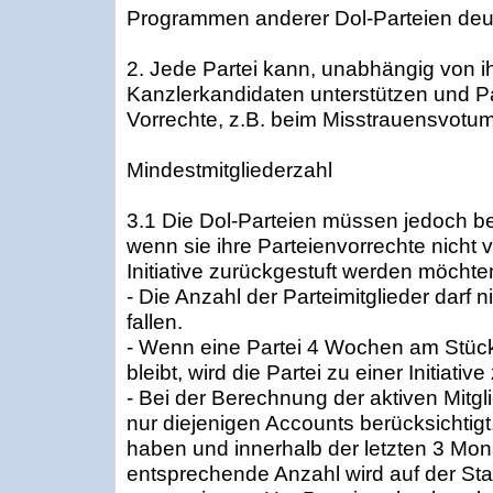
Programmen anderer Dol-Parteien deut
2. Jede Partei kann, unabhängig von i
Kanzlerkandidaten unterstützen und P
Vorrechte, z.B. beim Misstrauensvotu
Mindestmitgliederzahl
3.1 Die Dol-Parteien müssen jedoch bes
wenn sie ihre Parteienvorrechte nicht v
Initiative zurückgestuft werden möchte
- Die Anzahl der Parteimitglieder darf n
fallen.
- Wenn eine Partei 4 Wochen am Stück
bleibt, wird die Partei zu einer Initiativ
- Bei der Berechnung der aktiven Mitgl
nur diejenigen Accounts berücksichtigt
haben und innerhalb der letzten 3 Mo
entsprechende Anzahl wird auf der Star