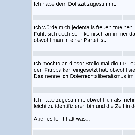
Ich habe dem Doliszit zugestimmt.
Ich würde mich jedenfalls freuen "meinen"
Fühlt sich doch sehr komisch an immer da
obwohl man in einer Partei ist.
Ich möchte an dieser Stelle mal die FPi lo
den Farbbalken eingesetzt hat, obwohl sie 
Das nenne ich Dolerrechtsliberalismus im
Ich habe zugestimmt, obwohl ich als mehr
leicht zu identifizieren bin und die Zeit i
Aber es fehlt halt was...