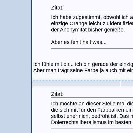
Zitat:
Ich habe zugestimmt, obwohl ich 
einzige Orange leicht zu identifizie
der Anonymität bisher genieße.
Aber es fehlt halt was...
Ich fühle mit dir... ich bin gerade der einz
Aber man trägt seine Farbe ja auch mit ein
Zitat:
Ich möchte an dieser Stelle mal d
die sich mit für den Farbbalken ei
selbst eher nicht bedroht ist. Das 
Dolerrechtsliberalismus im besten