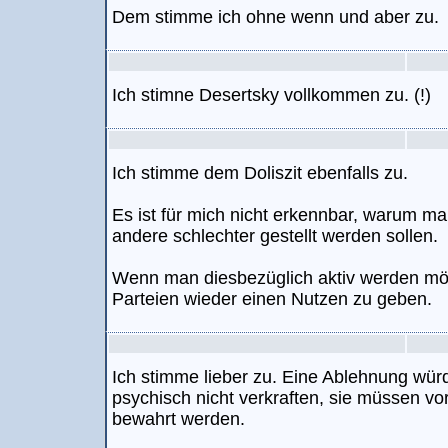
Dem stimme ich ohne wenn und aber zu.
Ich stimne Desertsky vollkommen zu. (!)
Ich stimme dem Doliszit ebenfalls zu.
Es ist für mich nicht erkennbar, warum m
andere schlechter gestellt werden sollen.
Wenn man diesbezüglich aktiv werden möch
Parteien wieder einen Nutzen zu geben.
Ich stimme lieber zu. Eine Ablehnung wü
psychisch nicht verkraften, sie müssen v
bewahrt werden.