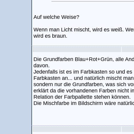
Auf welche Weise?
Wenn man Licht mischt, wird es weiß. W
wird es braun.
Die Grundfarben Blau+Rot+Grün, alle And
davon.
Jedenfalls ist es im Farbkasten so und e
Farbkasten an... und natürlich mischt ma
sondern nur die Grundfarben, was sich vo
erklärt da die vorhandenen Farben nicht 
Relation der Farbpallette stehen können.
Die Mischfarbe im Bildschirm wäre natürli