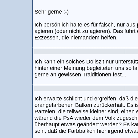
Sehr gerne :-)
Ich persönlich halte es für falsch, nur aus
agieren (oder nicht zu agieren). Das führt
Exzessen, die niemandem helfen.
Ich kann ein solches Doliszit nur unterstü
hinter einer Meinung begleiteten uns so l
gerne an gewissen Traiditionen fest...
Ich erwarte schlicht und ergreifen, daß di
orangefarbenen Balken zurückerhält. Es is
Parteien, die teilweise kleiner sind, eine
wärend die PsA wieder dem Volk zugeschl
überhaupt etwas geändert werden? Es ka
sein, daß die Farbbalken hier irgend etwas