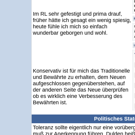
Im RL sehr gefestigt und prima drauf,
früher hätte ich gesagt ein wenig spiesig,
heute fühle ich mich so einfach
wunderbar geborgen und wohl.
Konservativ ist für mich das Traditionelle
und Bewährte zu erhalten, dem Neuen
aufgeschlossen gegenüberstehen, auf
der anderen Seite das Neue überprüfen
ob es wirklich eine Verbesserung des
Bewährten ist.
Politisches Sta
Toleranz sollte eigentlich nur eine vorübe
muß zur Anerkennung führen. Dulden heißt