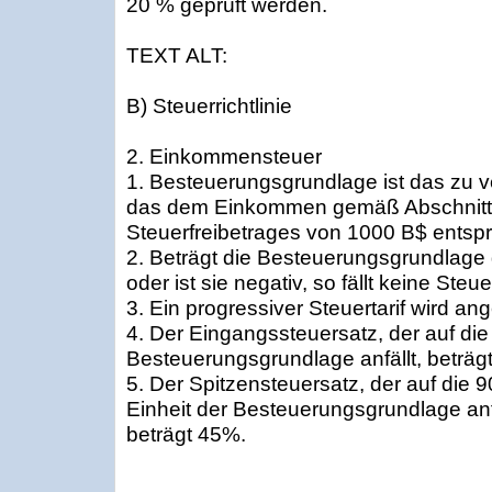
20 % geprüft werden.
TEXT ALT:
B) Steuerrichtlinie
2. Einkommensteuer
1. Besteuerungsgrundlage ist das zu
das dem Einkommen gemäß Abschnitt 
Steuerfreibetrages von 1000 B$ entspri
2. Beträgt die Besteuerungsgrundlage 
oder ist sie negativ, so fällt keine Steue
3. Ein progressiver Steuertarif wird an
4. Der Eingangssteuersatz, der auf die 
Besteuerungsgrundlage anfällt, beträg
5. Der Spitzensteuersatz, der auf die 
Einheit der Besteuerungsgrundlage anfä
beträgt 45%.