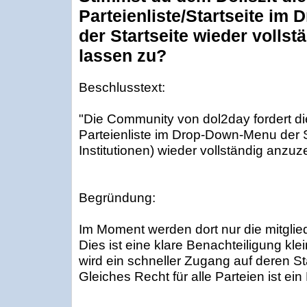
Parteienliste/Startseite im
der Startseite wieder vollst
lassen zu?
Beschlusstext:
"Die Community von dol2day fordert di
Parteienliste im Drop-Down-Menu der S
Institutionen) wieder vollständig anzuz
Begründung:
Im Moment werden dort nur die mitglie
Dies ist eine klare Benachteiligung kle
wird ein schneller Zugang auf deren Sta
Gleiches Recht für alle Parteien ist ei