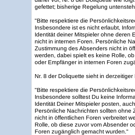
gefettet; bisherige Regelung untenste
"Bitte respektiere die Persönlichkeitsre
Insbesondere ist es nicht erlaubt, Inf
Identität deiner Mitspieler ohne deren 
nicht in internen Foren. Persönliche N
Zustimmung des Absenders nicht in öff
werden, dabei spielt es keine Rolle, 
oder Empfänger in internen Foren zug
Nr. 8 der Doliquette sieht in derzeitig
"Bitte respektiere die Persönlichkeitsre
Insbesondere solltest Du keine Inform
Identität Deiner Mitspieler posten, auch
Persönliche Nachrichten sollten ohn
nicht in öffentlichen Foren verbreitet w
Rolle, ob diese zuvor vom Absender o
Foren zugänglich gemacht wurden."