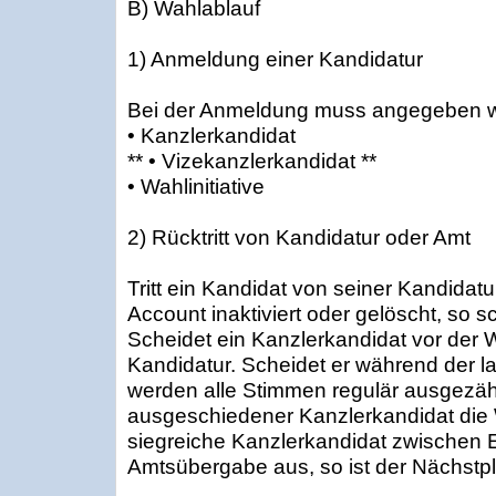
B) Wahlablauf
1) Anmeldung einer Kandidatur
Bei der Anmeldung muss angegeben 
• Kanzlerkandidat
** • Vizekanzlerkandidat **
• Wahlinitiative
2) Rücktritt von Kandidatur oder Amt
Tritt ein Kandidat von seiner Kandidatu
Account inaktiviert oder gelöscht, so s
Scheidet ein Kanzlerkandidat vor der Wa
Kandidatur. Scheidet er während der l
werden alle Stimmen regulär ausgezähl
ausgeschiedener Kanzlerkandidat die 
siegreiche Kanzlerkandidat zwischen 
Amtsübergabe aus, so ist der Nächstpl