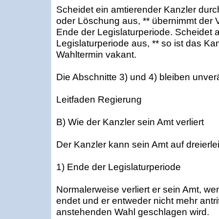
Scheidet ein amtierender Kanzler durch
oder Löschung aus, ** übernimmt der 
Ende der Legislaturperiode. Scheidet 
Legislaturperiode aus, ** so ist das K
Wahltermin vakant.
Die Abschnitte 3) und 4) bleiben unver
Leitfaden Regierung
B) Wie der Kanzler sein Amt verliert
Der Kanzler kann sein Amt auf dreierlei
1) Ende der Legislaturperiode
Normalerweise verliert er sein Amt, we
endet und er entweder nicht mehr antri
anstehenden Wahl geschlagen wird.