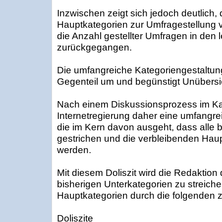
Inzwischen zeigt sich jedoch deutlich,
Hauptkategorien zur Umfragestellung 
die Anzahl gestellter Umfragen in den l
zurückgegangen.
Die umfangreiche Kategoriengestaltung
Gegenteil um und begünstigt Unübersic
Nach einem Diskussionsprozess im Kan
Internetregierung daher eine umfangre
die im Kern davon ausgeht, dass alle 
gestrichen und die verbleibenden Haup
werden.
Mit diesem Doliszit wird die Redaktion 
bisherigen Unterkategorien zu streiche
Hauptkategorien durch die folgenden z
Doliszite