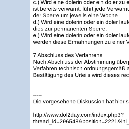
c.) Wird eine dolerin oder ein doler zu e
ist bereits verwarnt, führt jede Verwar
der Sperre um jeweils eine Woche.
d.) Wird eine dolerin oder ein doler lau
dies zur permanenten Sperre.
e.) Wird eine dolerin oder ein doler la
werden diese Ermahnungen zu einer 
7 Abschluss des Verfahrens
Nach Abschluss der Abstimmung überp
Verfahren technisch ordnungsgemäß ab
Bestätigung des Urteils wird dieses rech
-----
Die vorgesehene Diskussion hat hier s
http://www.dol2day.com/index.php3?
thread_id=296548&position=2221&ini