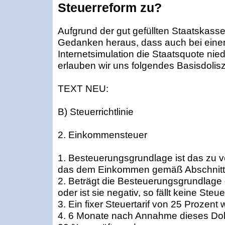
Steuerreform zu?
Aufgrund der gut gefüllten Staatskass
Gedanken heraus, dass auch bei einer 
Internetsimulation die Staatsquote nied
erlauben wir uns folgendes Basisdoliszi
TEXT NEU:
B) Steuerrichtlinie
2. Einkommensteuer
1. Besteuerungsgrundlage ist das zu
das dem Einkommen gemäß Abschnitt 1
2. Beträgt die Besteuerungsgrundlage 
oder ist sie negativ, so fällt keine Steue
3. Ein fixer Steuertarif von 25 Prozent
4. 6 Monate nach Annahme dieses Dolis