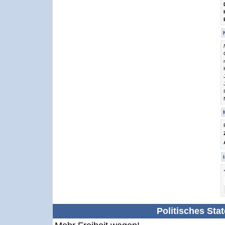
Politisches Sta