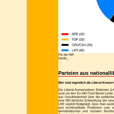
Für die NIP,
mystic_
Parteien aus nationalli
Wer sind eigentlich die Liberal-Konse
Die Liberal-Konservativen Reformer (
rund um den Ex-AfD-Chef Bernd Lucke ge
aus Unzufriedenheit über die politisc
eine AfD-ähnliche Entwicklung der neu
LKR explizit festgelegt, dass man auslän
und rechtsradikale Positionen usw. a
demokratischen und sozialen Rechts