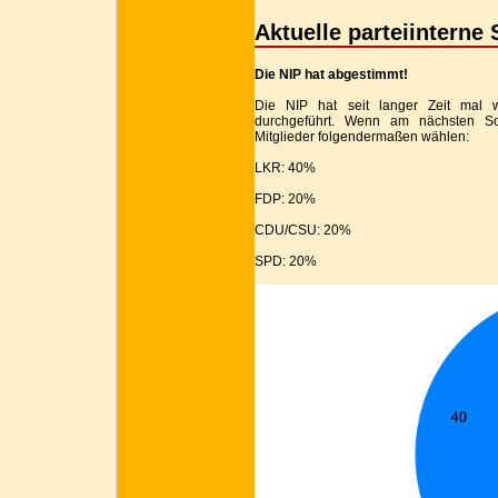
Aktuelle parteiinterne
Die NIP hat abgestimmt!
Die NIP hat seit langer Zeit mal 
durchgeführt. Wenn am nächsten S
Mitglieder folgendermaßen wählen:
LKR: 40%
FDP: 20%
CDU/CSU: 20%
SPD: 20%