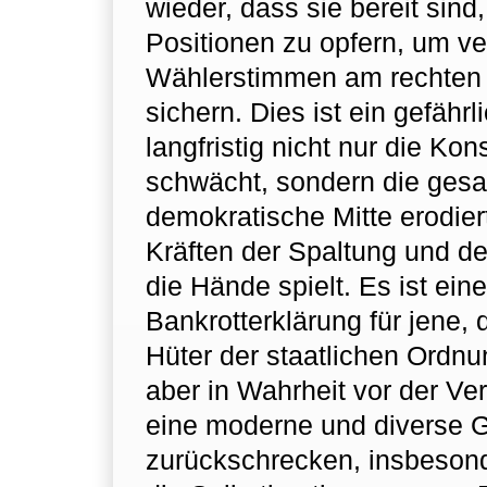
wieder, dass sie bereit sind
Positionen zu opfern, um ve
Wählerstimmen am rechten
sichern. Dies ist ein gefährl
langfristig nicht nur die Kon
schwächt, sondern die ges
demokratische Mitte erodier
Kräften der Spaltung und de
die Hände spielt. Es ist eine
Bankrotterklärung für jene, 
Hüter der staatlichen Ordn
aber in Wahrheit vor der Ve
eine moderne und diverse G
zurückschrecken, insbeson