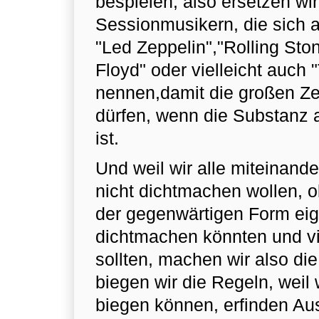
bespielen, also ersetzen wir 
Sessionmusikern, die sich
"Led Zeppelin","Rolling Ston
Floyd" oder vielleicht auch 
nennen,damit die großen Ze
dürfen, wenn die Substanz
ist.
Und weil wir alle miteinand
nicht dichtmachen wollen, o
der gegenwärtigen Form eig
dichtmachen könnten und vi
sollten, machen wir also die
biegen wir die Regeln, weil 
biegen können, erfinden Ausf