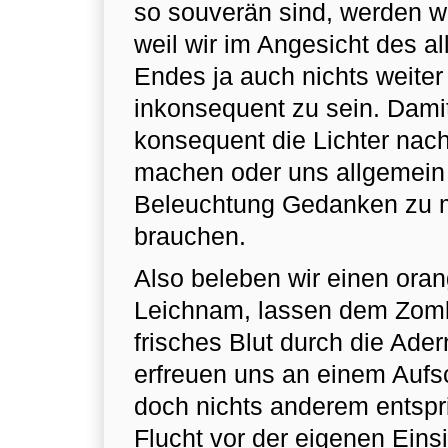
so souverän sind, werden w
weil wir im Angesicht des a
Endes ja auch nichts weiter
inkonsequent zu sein. Damit
konsequent die Lichter nac
machen oder uns allgemein 
Beleuchtung Gedanken zu
brauchen.
Also beleben wir einen ora
Leichnam, lassen dem Zomb
frisches Blut durch die Ade
erfreuen uns an einem Aufs
doch nichts anderem entspri
Flucht vor der eigenen Eins