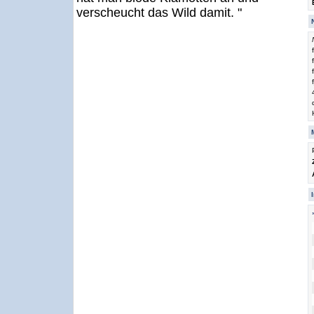
verscheucht das Wild damit. "