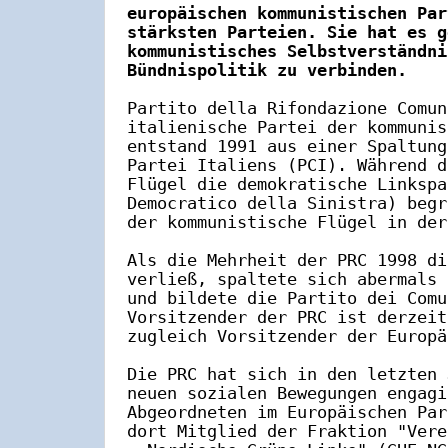
europäischen kommunistischen Par
stärksten Parteien. Sie hat es g
kommunistisches Selbstverständni
Bündnispolitik zu verbinden.
Partito della Rifondazione Comun
italienische Partei der kommunis
entstand 1991 aus einer Spaltung
Partei Italiens (PCI). Während d
Flügel die demokratische Linkspa
Democratico della Sinistra) begr
der kommunistische Flügel in der
Als die Mehrheit der PRC 1998 di
verließ, spaltete sich abermals 
und bildete die Partito dei Comu
Vorsitzender der PRC ist derzeit
zugleich Vorsitzender der Europä
Die PRC hat sich in den letzten 
neuen sozialen Bewegungen engagi
Abgeordneten im Europäischen Par
dort Mitglied der Fraktion "Vere