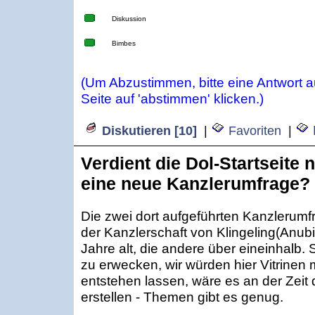
Diskussion
Bimbes
(Um Abzustimmen, bitte eine Antwort 
Seite auf 'abstimmen' klicken.)
Diskutieren [10]
|
Favoriten
|
Verdient die Dol-Startseite 
eine neue Kanzlerumfrage?
Die zwei dort aufgeführten Kanzleru
der Kanzlerschaft von Klingeling(Anubis
Jahre alt, die andere über eineinhalb.
zu erwecken, wir würden hier Vitrinen
entstehen lassen, wäre es an der Zei
erstellen - Themen gibt es genug.