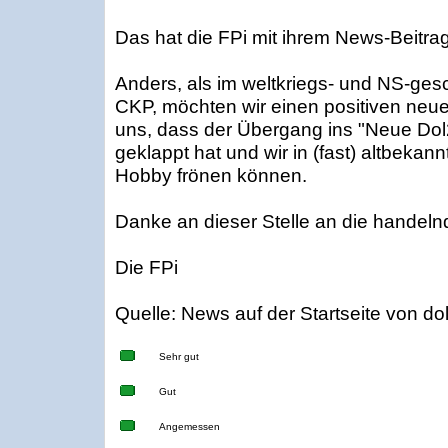
Das hat die FPi mit ihrem News-Beitrag
Anders, als im weltkriegs- und NS-g
CKP, möchten wir einen positiven neue
uns, dass der Übergang ins "Neue Dol
geklappt hat und wir in (fast) altbeka
Hobby frönen können.
Danke an dieser Stelle an die handel
Die FPi
Quelle: News auf der Startseite von d
Sehr gut
Gut
Angemessen