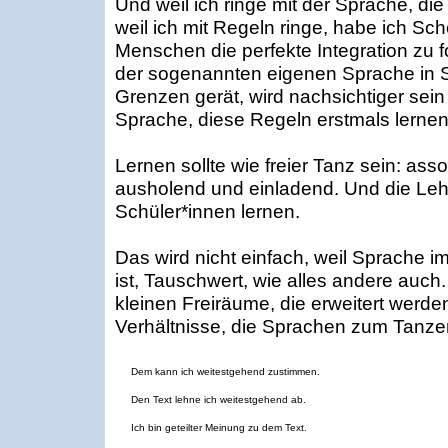
Und weil ich ringe mit der Sprache, die
weil ich mit Regeln ringe, habe ich Sc
Menschen die perfekte Integration zu f
der sogenannten eigenen Sprache in S
Grenzen gerät, wird nachsichtiger sein
Sprache, diese Regeln erstmals lerne
Lernen sollte wie freier Tanz sein: asso
ausholend und einladend. Und die Lehr
Schüler*innen lernen.
Das wird nicht einfach, weil Sprache 
ist, Tauschwert, wie alles andere auch. 
kleinen Freiräume, die erweitert werde
Verhältnisse, die Sprachen zum Tanze
Dem kann ich weitestgehend zustimmen.
Den Text lehne ich weitestgehend ab.
Ich bin geteilter Meinung zu dem Text.