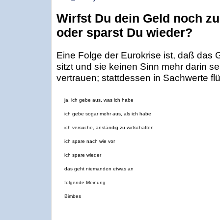
Wirfst Du dein Geld noch z
oder sparst Du wieder?
Eine Folge der Eurokrise ist, daß das
sitzt und sie keinen Sinn mehr darin s
vertrauen; stattdessen in Sachwerte fl
ja, ich gebe aus, was ich habe
ich gebe sogar mehr aus, als ich habe
ich versuche, anständig zu wirtschaften
ich spare nach wie vor
ich spare wieder
das geht niemanden etwas an
folgende Meinung
Bimbes