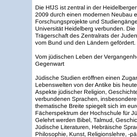
Die HfJS ist zentral in der Heidelberge
2009 durch einen modernen Neubau e
Forschungsprojekte und Studiengänge i
Universität Heidelberg verbunden. Die
Trägerschaft des Zentralrats der Jude
vom Bund und den Ländern gefördert.
Vom jüdischen Leben der Vergangenheit
Gegenwart
Jüdische Studien eröffnen einen Zugang
Lebenswelten von der Antike bis heute
Aspekte jüdischer Religion, Geschichte
verbundenen Sprachen, insbesondere 
thematische Breite spiegelt sich im eur
Fächerspektrum der Hochschule für Jü
Gelehrt werden Bibel, Talmud, Geschic
Jüdische Literaturen, Hebräische Spr
Philosophie, Kunst, Religionslehre, -p