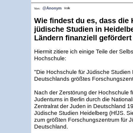
@Anonym
Von:
Wie findest du es, dass die
jüdische Studien in Heidel
Ländern finanziell gefördert
Hiermit zitiere ich einige Teile der Sel
Hochschule:
"Die Hochschule für Jüdische Studien 
Deutschlands größtes Forschungszent
Nach der Zerstörung der Hochschule f
Judentums in Berlin durch die National
Zentralrat der Juden in Deutschland 1
Jüdische Studien Heidelberg (HfJS. Sie
zum größten Forschungszentrum für Jü
Deutschland.