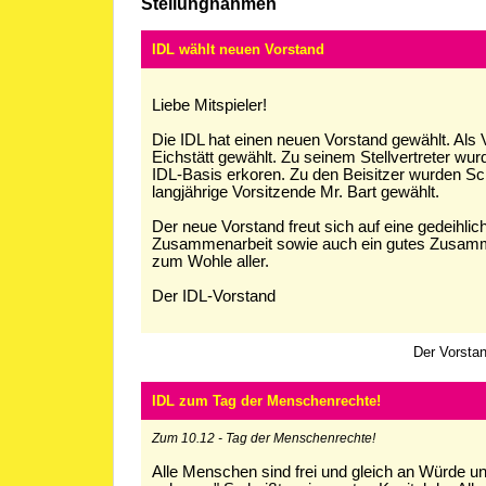
Stellungnahmen
IDL wählt neuen Vorstand
Liebe Mitspieler!
Die IDL hat einen neuen Vorstand gewählt. Als
Eichstätt gewählt. Zu seinem Stellvertreter wu
IDL-Basis erkoren. Zu den Beisitzer wurden Sc
langjährige Vorsitzende Mr. Bart gewählt.
Der neue Vorstand freut sich auf eine gedeihlic
Zusammenarbeit sowie auch ein gutes Zusamm
zum Wohle aller.
Der IDL-Vorstand
Der Vorstan
IDL zum Tag der Menschenrechte!
Zum 10.12 - Tag der Menschenrechte!
Alle Menschen sind frei und gleich an Würde u