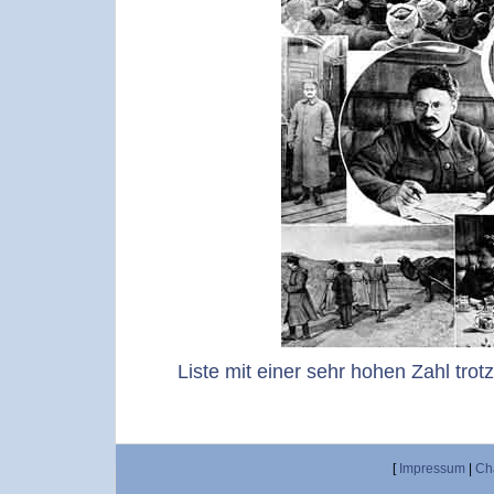
Liste mit einer sehr hohen Zahl trot
[
Impressum
|
Ch