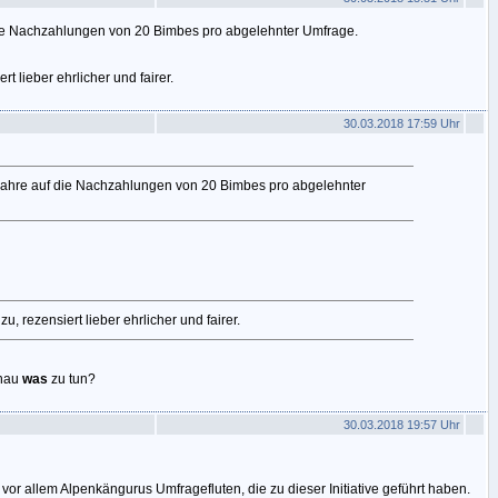
die Nachzahlungen von 20 Bimbes pro abgelehnter Umfrage.
ert lieber ehrlicher und fairer.
30.03.2018 17:59 Uhr
Jahre auf die Nachzahlungen von 20 Bimbes pro abgelehnter
 zu, rezensiert lieber ehrlicher und fairer.
enau
was
zu tun?
30.03.2018 19:57 Uhr
vor allem Alpenkängurus Umfragefluten, die zu dieser Initiative geführt haben.