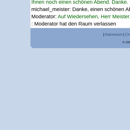
Ihnen noch einen schönen Abend. Danke. 
michael_meister:
Danke, einen schönen Ab
Moderator:
Auf Wiedersehen, Herr Meister
: Moderator hat den Raum verlassen
[
Impressum
|
Ch
© 199