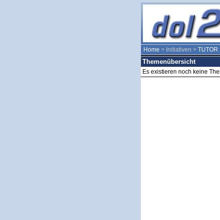
Home
> Initiativen >
TUTOR
Themenübersicht
Es existieren noch keine Th