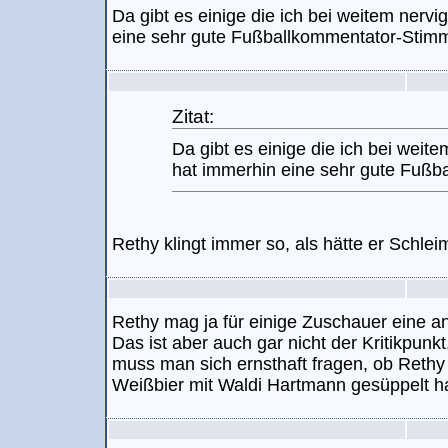
Da gibt es einige die ich bei weitem nervi
eine sehr gute Fußballkommentator-Stim
Zitat:
Da gibt es einige die ich bei weite
hat immerhin eine sehr gute Fußb
Rethy klingt immer so, als hätte er Schl
Rethy mag ja für einige Zuschauer eine
Das ist aber auch gar nicht der Kritikpunk
muss man sich ernsthaft fragen, ob Rethy
Weißbier mit Waldi Hartmann gesüppelt h