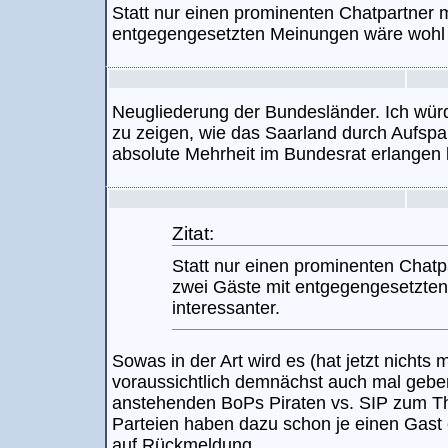
Statt nur einen prominenten Chatpartner 
entgegengesetzten Meinungen wäre wohl i
Neugliederung der Bundesländer. Ich würd
zu zeigen, wie das Saarland durch Aufspa
absolute Mehrheit im Bundesrat erlangen 
Zitat:
Statt nur einen prominenten Chatp
zwei Gäste mit entgegengesetzte
interessanter.
Sowas in der Art wird es (hat jetzt nichts 
voraussichtlich demnächst auch mal geben
anstehenden BoPs Piraten vs. SIP zum T
Parteien haben dazu schon je einen Gast 
auf Rückmeldung.