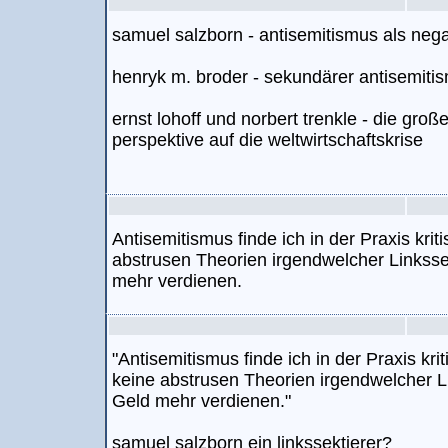
samuel salzborn - antisemitismus als nega
henryk m. broder - sekundärer antisemiti
ernst lohoff und norbert trenkle - die groß
perspektive auf die weltwirtschaftskrise
Antisemitismus finde ich in der Praxis kri
abstrusen Theorien irgendwelcher Linkssek
mehr verdienen.
"Antisemitismus finde ich in der Praxis kr
keine abstrusen Theorien irgendwelcher Li
Geld mehr verdienen."
samuel salzborn ein linkssektierer?