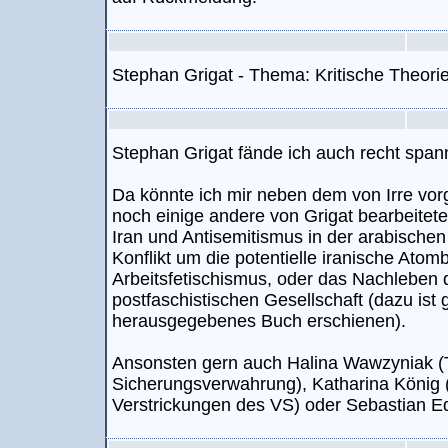
Stephan Grigat - Thema: Kritische Theori
Stephan Grigat fände ich auch recht span
Da könnte ich mir neben dem von Irre v
noch einige andere von Grigat bearbeitet
Iran und Antisemitismus in der arabischen
Konflikt um die potentielle iranische Atom
Arbeitsfetischismus, oder das Nachleben 
postfaschistischen Gesellschaft (dazu ist
herausgegebenes Buch erschienen).
Ansonsten gern auch Halina Wawzyniak (T
Sicherungsverwahrung), Katharina Köni
Verstrickungen des VS) oder Sebastian E