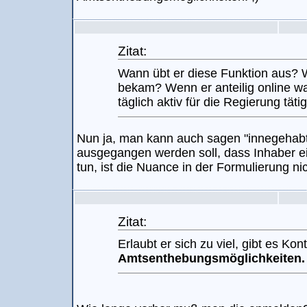
Zitat:
Wann übt er diese Funktion aus? W
bekam? Wenn er anteilig online w
täglich aktiv für die Regierung täti
Nun ja, man kann auch sagen "innegehabt
ausgegangen werden soll, dass Inhaber 
tun, ist die Nuance in der Formulierung nic
Zitat:
Erlaubt er sich zu viel, gibt es Kon
Amtsenthebungsmöglichkeiten.