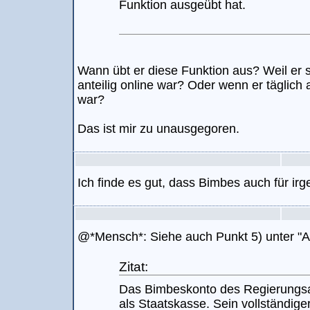
Funktion ausgeübt hat.
Wann übt er diese Funktion aus? Weil er
anteilig online war? Oder wenn er täglich a
war?
Das ist mir zu unausgegoren.
Ich finde es gut, dass Bimbes auch für irg
@*Mensch*: Siehe auch Punkt 5) unter "
Zitat:
Das Bimbeskonto des Regierungsa
als Staatskasse. Sein vollständiger