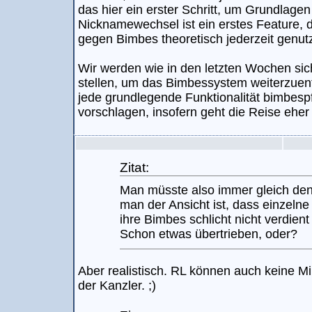
das hier ein erster Schritt, um Grundlagen
Nicknamewechsel ist ein erstes Feature, da
gegen Bimbes theoretisch jederzeit genut
Wir werden wie in den letzten Wochen si
stellen, um das Bimbessystem weiterzuent
jede grundlegende Funktionalität bimbespf
vorschlagen, insofern geht die Reise eher
Zitat:
Man müsste also immer gleich de
man der Ansicht ist, dass einzeln
ihre Bimbes schlicht nicht verdien
Schon etwas übertrieben, oder?
Aber realistisch. RL können auch keine M
der Kanzler. ;)