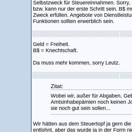
Selbstzweck für Steuereinnahmen. Sorry, 
bzw. kann nur der erste Schritt sein. B$ 
Zweck erfüllen. Angebote von Dienstleis
Funktionen sollten erwerblich sein.
Geld = Freiheit.
B$ = Knechtschaft.
Da muss mehr kommen, sorry Leutz.
Zitat:
Wobei wir, außer für Abgaben, Ge
Amtsinhabepämien noch keinen Jo
sie noch gut sein sollen...
Wir hätten aus dem Steuertopf ja gern di
entlohnt, aber das wurde ja in der Form nich