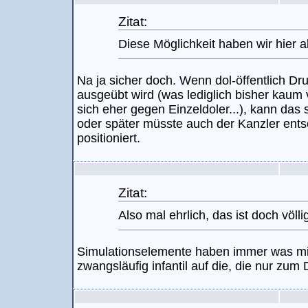
Zitat:
Diese Möglichkeit haben wir hier a
Na ja sicher doch. Wenn dol-öffentlich Dr
ausgeübt wird (was lediglich bisher kau
sich eher gegen Einzeldoler...), kann das
oder später müsste auch der Kanzler ents
positioniert.
Zitat:
Also mal ehrlich, das ist doch völlig
Simulationselemente haben immer was mit 
zwangsläufig infantil auf die, die nur zum D