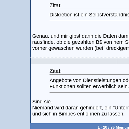
Zitat:
Diskretion ist ein Selbstverständni
Genau, und mir gibst dann die Daten dami
rausfinde, ob die gezahlten B$ von nem
vorher gewaschen wurden (bei "dreckigem
Zitat:
Angebote von Dienstleistungen od
Funktionen sollten erwerblich sein.
Sind sie.
Niemand wird daran gehindert, ein "Unter
und sich in Bimbes entlohnen zu lassen.
1 - 20 / 76 Meinu