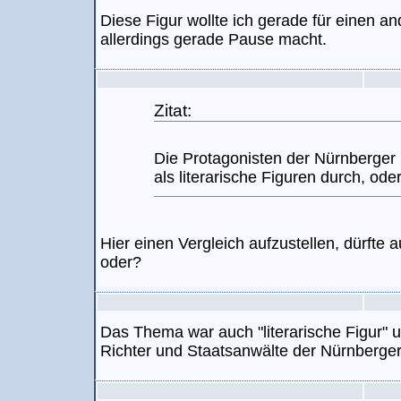
Diese Figur wollte ich gerade für einen a
allerdings gerade Pause macht.
Zitat:
Die Protagonisten der Nürnberger
als literarische Figuren durch, ode
Hier einen Vergleich aufzustellen, dürft
oder?
Das Thema war auch "literarische Figur" u
Richter und Staatsanwälte der Nürnberger 