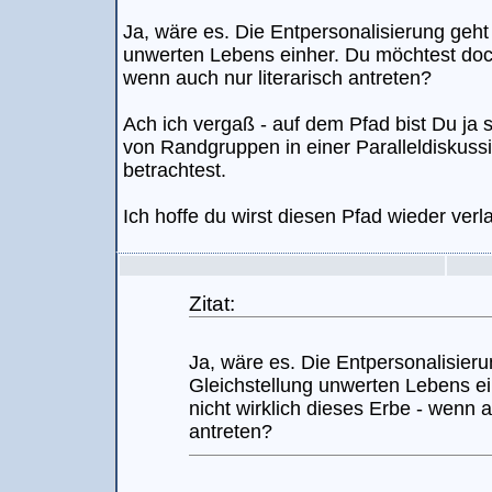
Ja, wäre es. Die Entpersonalisierung geht 
unwerten Lebens einher. Du möchtest doch 
wenn auch nur literarisch antreten?
Ach ich vergaß - auf dem Pfad bist Du j
von Randgruppen in einer Paralleldiskussi
betrachtest.
Ich hoffe du wirst diesen Pfad wieder verl
Zitat:
Ja, wäre es. Die Entpersonalisieru
Gleichstellung unwerten Lebens e
nicht wirklich dieses Erbe - wenn a
antreten?