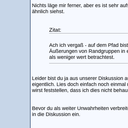
Nichts läge mir ferner, aber es ist sehr au
ähnlich siehst.
Zitat:
Ach ich vergaß - auf dem Pfad bis
Äußerungen von Randgruppen in ei
als weniger wert betrachtest.
Leider bist du ja aus unserer Diskussion 
eigentlich. Lies doch einfach noch einmal
wirst feststellen, dass ich dies nicht beha
Bevor du als weiter Unwahrheiten verbreite
in die Diskussion ein.