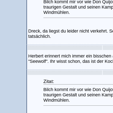
Bilch kommt mir vor wie Don Quijot
traurigen Gestalt und seinen Kamp
Windmühlen.
Dreck, da liegst du leider nicht verkehrt.
tatsächlich.
Herbert erinnert mich immer ein bissch
"Seewolf". Ihr wisst schon, das ist der Koc
Zitat:
Bilch kommt mir vor wie Don Quijot
traurigen Gestalt und seinen Kamp
Windmühlen.