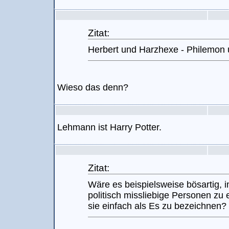
Zitat:
Herbert und Harzhexe - Philemon 
Wieso das denn?
Lehmann ist Harry Potter.
Zitat:
Wäre es beispielsweise bösartig, 
politisch missliebige Personen zu 
sie einfach als Es zu bezeichnen?