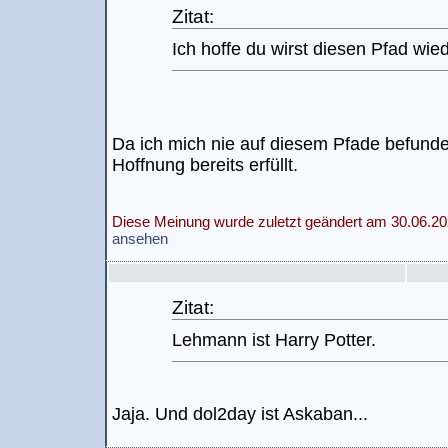
Zitat:
Ich hoffe du wirst diesen Pfad wie
Da ich mich nie auf diesem Pfade befunde
Hoffnung bereits erfüllt.
Diese Meinung wurde zuletzt geändert am 30.06.20
ansehen
Zitat:
Lehmann ist Harry Potter.
Jaja. Und dol2day ist Askaban...