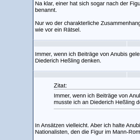
Na klar, einer hat sich sogar nach der Fig
benannt.
Nur wo der charakterliche Zusammenhang 
wie vor ein Rätsel.
Immer, wenn ich Beiträge von Anubis gel
Diederich Heßling denken.
Zitat:
Immer, wenn ich Beiträge von Anu
musste ich an Diederich Heßling 
In Ansätzen vielleicht. Aber ich halte Anub
Nationalisten, den die Figur im Mann-Rom