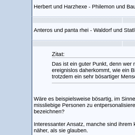
Herbert und Harzhexe - Philemon und Ba
Anteros und panta rhei - Waldorf und Statl
Zitat:
Das ist ein guter Punkt, denn wer
ereignislos daherkommt, wie ein 
trotzdem ein sehr bösartiger Mens
Wäre es beispielsweise bösartig, im Sinne
missliebige Personen zu entpersonalisiere
bezeichnen?
Interessanter Ansatz, manche sind ihrem k
näher, als sie glauben.