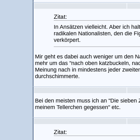
Zitat:
In Ansätzen vielleicht. Aber ich hal
radikalen Nationalisten, den die
verkörpert.
Mir geht es dabei auch weniger um den Na
mehr um das "nach oben katzbuckeln, nac
Meinung nach in mindestens jeder zweite
durchschimmerte.
Bei den meisten muss ich an "Die sieben
meinem Tellerchen gegessen" etc.
Zitat: