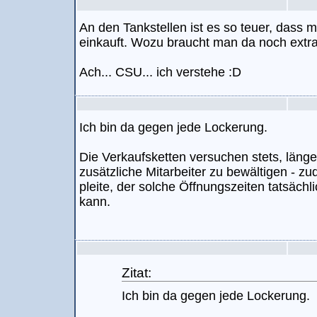
An den Tankstellen ist es so teuer, dass 
einkauft. Wozu braucht man da noch extr
Ach... CSU... ich verstehe :D
Ich bin da gegen jede Lockerung.
Die Verkaufsketten versuchen stets, läng
zusätzliche Mitarbeiter zu bewältigen - z
pleite, der solche Öffnungszeiten tatsächl
kann.
Zitat:
Ich bin da gegen jede Lockerung.