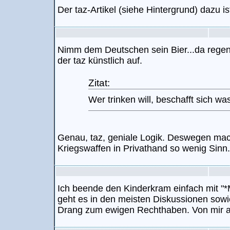
Der taz-Artikel (siehe Hintergrund) dazu is
Nimm dem Deutschen sein Bier...da regen 
der taz künstlich auf.
Zitat:
Wer trinken will, beschafft sich wa
Genau, taz, geniale Logik. Deswegen mac
Kriegswaffen in Privathand so wenig Sinn.
Ich beende den Kinderkram einfach mit "
geht es in den meisten Diskussionen sowi
Drang zum ewigen Rechthaben. Von mir a