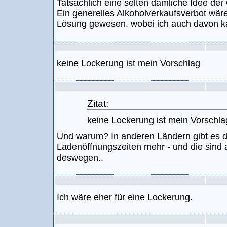
Tatsächlich eine selten dämliche Idee de
Ein generelles Alkoholverkaufsverbot wär
Lösung gewesen, wobei ich auch davon k
keine Lockerung ist mein Vorschlag
Zitat:
keine Lockerung ist mein Vorschla
Und warum? In anderen Ländern gibt es do
Ladenöffnungszeiten mehr - und die sind
deswegen..
Ich wäre eher für eine Lockerung.