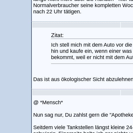
Normalverbraucher seine kompletten Woc
nach 22 Uhr tätigen.
Zitat:
Ich stell mich mit dem Auto vor di
hin und kaufe ein, wenn einer was 
bekommt, weil er nicht mit dem Aut
Das ist aus ökologischer Sicht abzulehnen
@ *Mensch*
Nun sag nur, Du zahlst gern die "Apotheke
Seitdem viele Tankstellen längst kleine 24