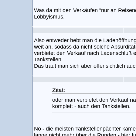
Was da mit den Verkäufen "nur an Reisende
Lobbyismus.
Also entweder hebt man die Ladenöffnung
weit an, sodass da nicht solche Absurditä
verbietet den Verkauf nach Ladenschluß 
Tankstellen.
Das traut man sich aber offensichtlich auc
Zitat:
oder man verbietet den Verkauf n
komplett - auch den Tankstellen.
Nö - die meisten Tankstellenpächter käme
lange nicht mehr über die Runden - hier tu