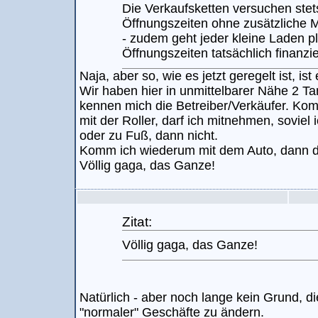
Die Verkaufsketten versuchen stet
Öffnungszeiten ohne zusätzliche M
- zudem geht jeder kleine Laden pl
Öffnungszeiten tatsächlich finanzi
Naja, aber so, wie es jetzt geregelt ist, ist
Wir haben hier in unmittelbarer Nähe 2 Ta
kennen mich die Betreiber/Verkäufer. Ko
mit der Roller, darf ich mitnehmen, soviel
oder zu Fuß, dann nicht.
Komm ich wiederum mit dem Auto, dann dar
Völlig gaga, das Ganze!
Zitat:
Völlig gaga, das Ganze!
Natürlich - aber noch lange kein Grund, d
"normaler" Geschäfte zu ändern.