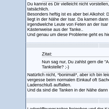
Du kannst es Dir vielleicht nicht vorstelle
tatsächlich.
Besonders heftig ist es aber bei Alkohol: D
liegt in der Nähe der Isar. Da kamen dann
irgendwelche Leute von Feten an der Isar
Kästenweise aus der Tanke..
Und genau um diese Probleme geht es hie
Zitat:
Nun sag nur, Du zahlst gern die "
Tankstelle? ;-)
Natürlich nicht, *bonimali*, aber ich bin l
vergesse beim normalen Einkauf oft Sache
Ladenschluß auffallen.
Und da sind die Tanken in der Nähe dann na