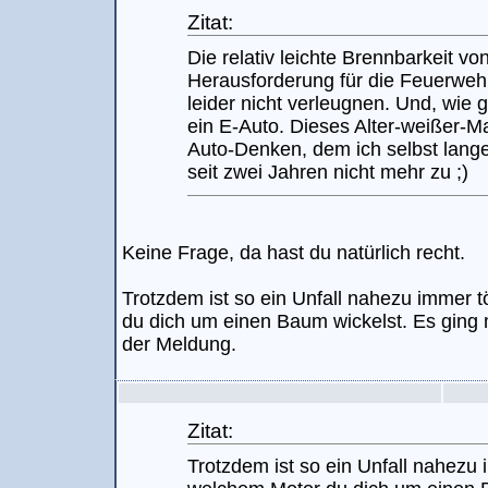
Zitat:
Die relativ leichte Brennbarkeit vo
Herausforderung für die Feuerwe
leider nicht verleugnen. Und, wie 
ein E-Auto. Dieses Alter-weißer-M
Auto-Denken, dem ich selbst lange 
seit zwei Jahren nicht mehr zu ;)
Keine Frage, da hast du natürlich recht.
Trotzdem ist so ein Unfall nahezu immer t
du dich um einen Baum wickelst. Es ging 
der Meldung.
Zitat:
Trotzdem ist so ein Unfall nahezu 