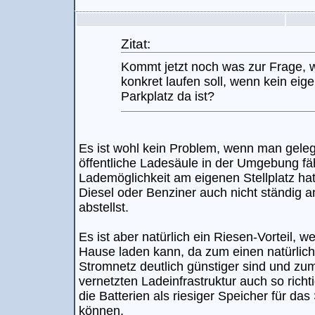
Zitat:
Kommt jetzt noch was zur Frage, 
konkret laufen soll, wenn kein eig
Parkplatz da ist?
Es ist wohl kein Problem, wenn man gele
öffentliche Ladesäule in der Umgebung fäh
Lademöglichkeit am eigenen Stellplatz ha
Diesel oder Benziner auch nicht ständig 
abstellst.
Es ist aber natürlich ein Riesen-Vorteil, 
Hause laden kann, da zum einen natürlich 
Stromnetz deutlich günstiger sind und zum
vernetzten Ladeinfrastruktur auch so ri
die Batterien als riesiger Speicher für da
können.