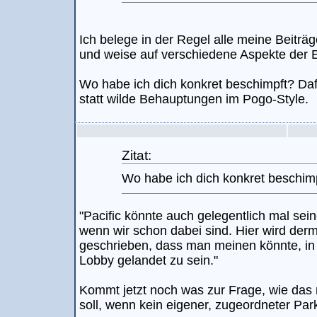
Ich belege in der Regel alle meine Beiträ
und weise auf verschiedene Aspekte der E-
Wo habe ich dich konkret beschimpft? Daf
statt wilde Behauptungen im Pogo-Style.
Zitat:
Wo habe ich dich konkret beschim
"Pacific könnte auch gelegentlich mal sei
wenn wir schon dabei sind. Hier wird der
geschrieben, dass man meinen könnte, in
Lobby gelandet zu sein."
Kommt jetzt noch was zur Frage, wie das 
soll, wenn kein eigener, zugeordneter Park