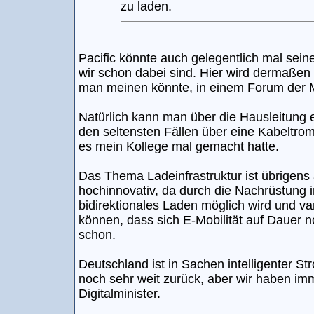
zu laden.
Pacific könnte auch gelegentlich mal sei
wir schon dabei sind. Hier wird dermaßen
man meinen könnte, in einem Forum der M
Natürlich kann man über die Hausleitung e
den seltensten Fällen über eine Kabeltrom
es mein Kollege mal gemacht hatte.
Das Thema Ladeinfrastruktur ist übrigens
hochinnovativ, da durch die Nachrüstung i
bidirektionales Laden möglich wird und var
können, dass sich E-Mobilität auf Dauer 
schon.
Deutschland ist in Sachen intelligenter S
noch sehr weit zurück, aber wir haben im
Digitalminister.