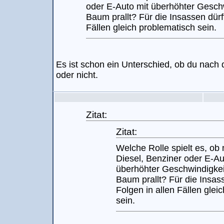
oder E-Auto mit überhöhter Gesch
Baum prallt? Für die Insassen dürf
Fällen gleich problematisch sein.
Es ist schon ein Unterschied, ob du nach 
oder nicht.
Zitat:
Zitat:
Welche Rolle spielt es, ob
Diesel, Benziner oder E-Au
überhöhter Geschwindigkei
Baum prallt? Für die Insas
Folgen in allen Fällen glei
sein.