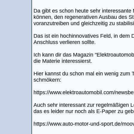
Da gibt es schon heute sehr interessante 
können, den regenerativen Ausbau des St
voranzutreiben und gleichzeitig zu stabilis
Das ist ein hochinnovatives Feld, in dem 
Anschluss verlieren sollte.
Ich kann dir das Magazin "Elektroautomob
die Materie interessierst.
Hier kannst du schon mal ein wenig zum 
schmökern:
https://www.elektroautomobil.com/newsbeit
Auch sehr interessant zur regelmäßigen 
das es leider nur noch als E-Paper zu geb
https://www.auto-motor-und-sport.de/moo