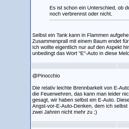
Es ist schon ein Unterschied, ob 
noch verbrennst oder nicht.
Selbst ein Tank kann in Flammen aufgehe
Zusammenprall mit einem Baum endet für A
Ich wollte eigentlich nur auf den Aspekt h
unbedingt das Wort "E"-Auto in diese Me
@Pinocchio
Die relativ leichte Brennbarkeit von E-Aut
die Feuerwehren, das kann man leider nic
gesagt, wir haben selbst ein E-Auto. Dies
Angst-vor-E-Auto-Denken, dem ich selbst la
zwei Jahren nicht mehr zu ;)