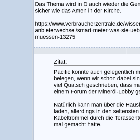
Das Thema wird in D auch wieder die Gem
sicher wie das Amen in der Kirche.
https://www.verbraucherzentrale.de/wissen
anbieterwechsel/smart-meter-was-sie-ueb
muessen-13275
Zitat:
Pacific könnte auch gelegentlich 
belegen, wenn wir schon dabei si
viel Quatsch geschrieben, dass m
einem Forum der Mineröl-Lobby ge
Natürlich kann man über die Hausl
laden, allerdings in den seltensten
Kabeltrommel durch die Terassentü
mal gemacht hatte.