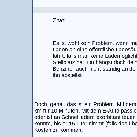
Zitat:
Es ist wohl kein Problem, wenn m
Laden an eine öffentliche Ladesä
fährt, falls man keine Lademöglic
Stellplatz hat. Du hängst doch dei
Benziner auch nicht ständig an d
ihn abstellst
Doch, genau das ist ein Problem. Mit dem 
km für 10 Minuten. Mit dem E-Auto passie
oder ist an Schnellladern exorbitant teuer,
könnte, bis er 15 Liter nimmt (falls das ü
Kosten zu kommen.