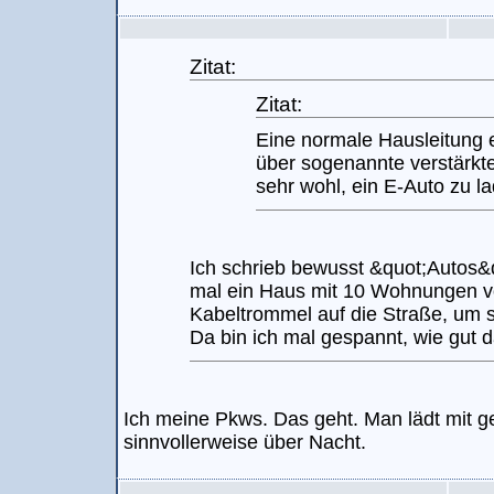
Zitat:
Zitat:
Eine normale Hausleitung 
über sogenannte verstärkt
sehr wohl, ein E-Auto zu l
Ich schrieb bewusst &quot;Autos&q
mal ein Haus mit 10 Wohnungen vo
Kabeltrommel auf die Straße, um s
Da bin ich mal gespannt, wie gut d
Ich meine Pkws. Das geht. Man lädt mit ge
sinnvollerweise über Nacht.