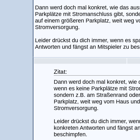
Dann werd doch mal konkret, wie das aus
Parkplätze mit Stromanschluss gibt, sond
auf einem größeren Parkplatz, weit weg 
Stromversorgung.
Leider drückst du dich immer, wenn es sp
Antworten und fängst an Mitspieler zu be
Zitat:
Dann werd doch mal konkret, wie 
wenn es keine Parkplätze mit Stro
sondern z.B. am Straßenrand oder
Parkplatz, weit weg vom Haus und
Stromversorgung.
Leider drückst du dich immer, wen
konkreten Antworten und fängst an
beschimpfen.