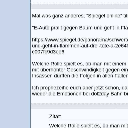
Mal was ganz anderes, "Spiegel online" tit
"E-Auto prallt gegen Baum und geht in Fl
https://www.spiegel.de/panorama/schwert
und-geht-in-flammen-auf-drei-tote-a-2e6
c007fc9d3ee6
Welche Rolle spielt es, ob man mit einem
mit überhöhter Geschwindigkeit gegen ein
Insassen dürften die Folgen in allen Fälle
Ich prophezeihe euch aber jetzt schon, 
wieder die Emotionen bei dol2day Bahn b
Zitat:
Welche Rolle spielt es, ob man mi