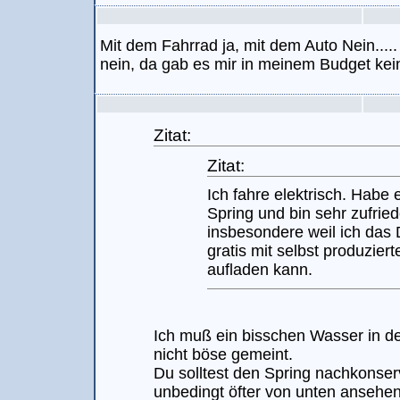
Mit dem Fahrrad ja, mit dem Auto Nein...
nein, da gab es mir in meinem Budget keine
Zitat:
Zitat:
Ich fahre elektrisch. Habe 
Spring und bin sehr zufrie
insbesondere weil ich das 
gratis mit selbst produzier
aufladen kann.
Ich muß ein bisschen Wasser in de
nicht böse gemeint.
Du solltest den Spring nachkonser
unbedingt öfter von unten ansehen