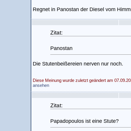
Regnet in Panostan der Diesel vom Himme
Zitat:
Panostan
Die Stutenbeißereien nerven nur noch.
Diese Meinung wurde zuletzt geändert am 07.09.20
ansehen
Zitat:
Papadopoulos ist eine Stute?