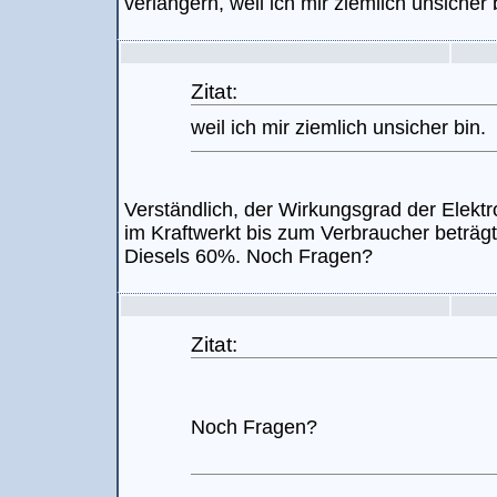
verlängern, weil ich mir ziemlich unsicher 
Zitat:
weil ich mir ziemlich unsicher bin.
Verständlich, der Wirkungsgrad der Elek
im Kraftwerkt bis zum Verbraucher beträg
Diesels 60%. Noch Fragen?
Zitat:
Noch Fragen?