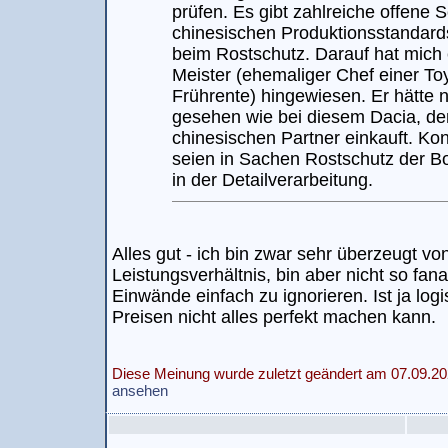
prüfen. Es gibt zahlreiche offene
chinesischen Produktionsstandards
beim Rostschutz. Darauf hat mich 
Meister (ehemaliger Chef einer Toy
Frührente) hingewiesen. Er hätte 
gesehen wie bei diesem Dacia, de
chinesischen Partner einkauft. Ko
seien in Sachen Rostschutz der B
in der Detailverarbeitung.
Alles gut - ich bin zwar sehr überzeugt vo
Leistungsverhältnis, bin aber nicht so fan
Einwände einfach zu ignorieren. Ist ja log
Preisen nicht alles perfekt machen kann.
Diese Meinung wurde zuletzt geändert am 07.09.20
ansehen