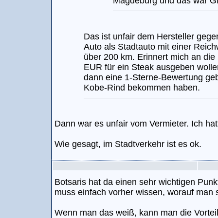
Magdeburg und das war
Das ist unfair dem Hersteller gege
Auto als Stadtauto mit einer Reich
über 200 km. Erinnert mich an die
EUR für ein Steak ausgeben woll
dann eine 1-Sterne-Bewertung gebe
Kobe-Rind bekommen haben.
Dann war es unfair vom Vermieter. Ich hat
Wie gesagt, im Stadtverkehr ist es ok.
Botsaris hat da einen sehr wichtigen Pun
muss einfach vorher wissen, worauf man si
Wenn man das weiß, kann man die Vortei