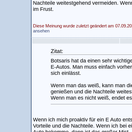
Nachteile weitestgehend vermeiden. Wenn
im Frust.
Diese Meinung wurde zuletzt geändert am 07.09.20
ansehen
Zitat:
Botsaris hat da einen sehr wichtig
E-Autos. Man muss einfach vorhe
sich einlässt.
Wenn man das weiß, kann man die
genießen und die Nachteile weite
Wenn man es nicht weiß, endet es 
Wenn ich mich proaktiv für ein E Auto ent
Vorteile und die Nachteile. Wenn ich bei 