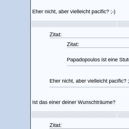
Eher nicht, aber vielleicht pacific? ;-)
Zitat:
Zitat:
Papadopoulos ist eine Stu
Eher nicht, aber vielleicht pacific? ;
Ist das einer deiner Wunschträume?
Zitat: