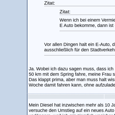
Zitat:
Zitat:
Wenn ich bei einem Vermiet
E Auto bekomme, dann ist 
Vor allen Dingen halt ein E-Auto, d
ausschließlich für den Stadtverkeh
Ja. Wobei ich dazu sagen muss, dass ich
50 km mit dem Spring fahre, meine Frau 
Das klappt prima, aber man muss halt wis
Woche damit fahren kann, ohne aufzulade
Mein Diesel hat inzwischen mehr als 10 Ja
versuche den Umstieg auf ein neues Auto