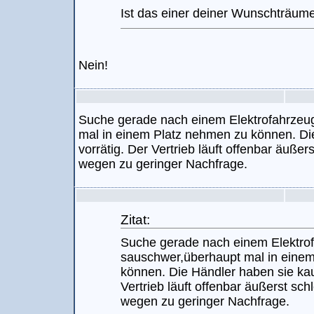
Ist das einer deiner Wunschträum
Nein!
Suche gerade nach einem Elektrofahrzeug
mal in einem Platz nehmen zu können. Di
vorrätig. Der Vertrieb läuft offenbar äußer
wegen zu geringer Nachfrage.
Zitat:
Suche gerade nach einem Elektrof
sauschwer,überhaupt mal in eine
können. Die Händler haben sie kau
Vertrieb läuft offenbar äußerst sch
wegen zu geringer Nachfrage.