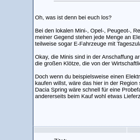
Oh, was ist denn bei euch los?
Bei den lokalen Mini-, Opel-, Peugeot-, R
meiner Gegend stehen jede Menge an Ele
teilweise sogar E-Fahrzeuge mit Tageszu
Okay, die Minis sind in der Anschaffung a
die großen Klötze, die von der Wirtschaft
Doch wenn du beispielsweise einen Elekt
kaufen willst, wäre das hier in der Region
Dacia Spring wäre schnell für eine Probef
andererseits beim Kauf wohl etwas Lieferz