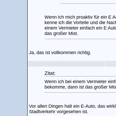
Wenn ich mich proaktiv für ein E 
kenne ich die Vorteile und die Nac
einem Vermieter einfach ein E Au
das großer Mist.
Ja, das ist vollkommen richtig.
Zitat:
Wenn ich bei einem Vermieter einf
bekomme, dann ist das großer Mis
Vor allen Dingen halt ein E-Auto, das wirkl
Stadtverkehr vorgesehen ist.