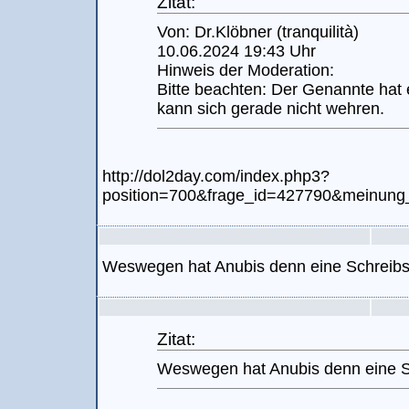
Zitat:
Von: Dr.Klöbner (tranquilità)
10.06.2024 19:43 Uhr
Hinweis der Moderation:
Bitte beachten: Der Genannte hat 
kann sich gerade nicht wehren.
http://dol2day.com/index.php3?
position=700&frage_id=427790&meinun
Weswegen hat Anubis denn eine Schreibs
Zitat:
Weswegen hat Anubis denn eine S