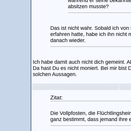
während er seine bekannte
absitzen musste?
Das ist nicht wahr. Sobald ich von
erfahren hatte, habe ich ihn nicht 
danach wieder.
Ich habe damit auch nicht dich gemeint. 
Da hast Du es nicht moniert. Bei mir bist 
solchen Aussagen.
Zitat:
Die Vollpfosten, die Flüchtlingsh
ganz bestimmt, dass jemand ihre e