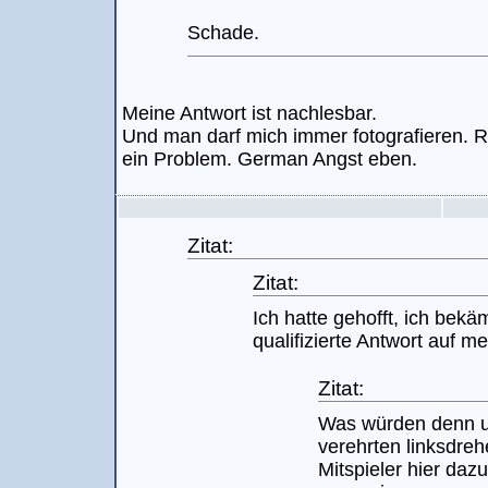
Schade.
Meine Antwort ist nachlesbar.
Und man darf mich immer fotografieren. 
ein Problem. German Angst eben.
Zitat:
Zitat:
Ich hatte gehofft, ich bek
qualifizierte Antwort auf m
Zitat:
Was würden denn 
verehrten linksdre
Mitspieler hier daz