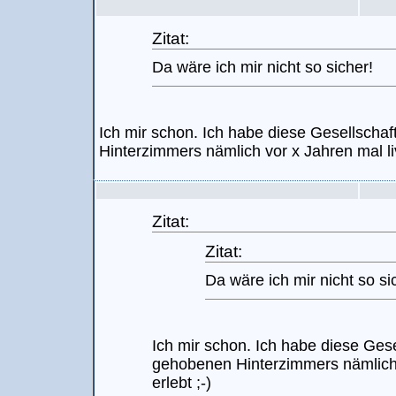
Zitat:
Da wäre ich mir nicht so sicher!
Ich mir schon. Ich habe diese Gesellscha
Hinterzimmers nämlich vor x Jahren mal liv
Zitat:
Zitat:
Da wäre ich mir nicht so si
Ich mir schon. Ich habe diese Gese
gehobenen Hinterzimmers nämlich 
erlebt ;-)