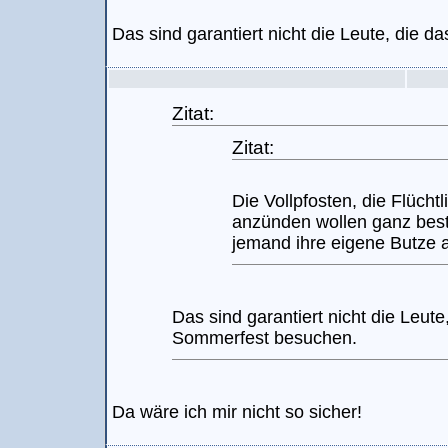
Das sind garantiert nicht die Leute, die 
Zitat:
Zitat:
Die Vollpfosten, die Flücht
anzünden wollen ganz bes
jemand ihre eigene Butze a
Das sind garantiert nicht die Leute
Sommerfest besuchen.
Da wäre ich mir nicht so sicher!