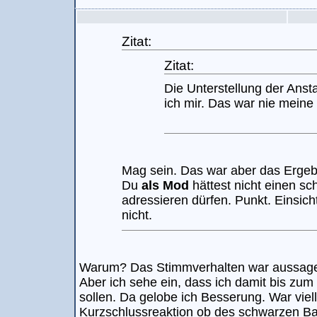
Zitat:
Zitat:
Die Unterstellung der Anst
ich mir. Das war nie meine 
Mag sein. Das war aber das Ergeb
Du
als Mod
hättest nicht einen sc
adressieren dürfen. Punkt. Einsicht
nicht.
Warum? Das Stimmverhalten war aussagek
Aber ich sehe ein, dass ich damit bis zum
sollen. Da gelobe ich Besserung. War viel
Kurzschlussreaktion ob des schwarzen Ba