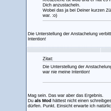
Dich anzustacheln.
Wobei das ja bei Deiner kurzen Zü
war. :o)
Die Unterstellung der Anstachelung verbit
Intention!
Zitat:
Die Unterstellung der Anstachelung
war nie meine Intention!
Mag sein. Das war aber das Ergebnis.
Du
als Mod
hättest nicht einen schreibge
dürfen. Punkt. Einsicht erwarte ich natürlic