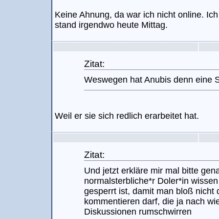
Keine Ahnung, da war ich nicht online. Ich
stand irgendwo heute Mittag.
Zitat:
Weswegen hat Anubis denn eine S
Weil er sie sich redlich erarbeitet hat.
Zitat:
Und jetzt erkläre mir mal bitte gen
normalsterbliche*r Doler*in wissen
gesperrt ist, damit man bloß nich
kommentieren darf, die ja nach wie
Diskussionen rumschwirren