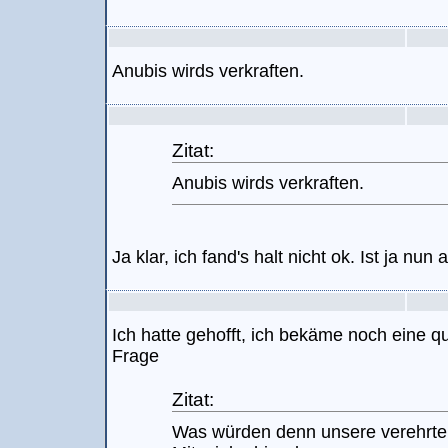
Anubis wirds verkraften.
Zitat:
Anubis wirds verkraften.
Ja klar, ich fand's halt nicht ok. Ist ja nu
Ich hatte gehofft, ich bekäme noch eine qu
Frage
Zitat:
Was würden denn unsere verehrte