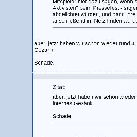
Mitspieler hier dazu sagen, wenn s
Aktivisten" beim Pressefest - sagen
abgelichtet würden, und dann ihre 
anschließend im Netz finden würd
aber, jetzt haben wir schon wieder rund 4
Gezänk.
Schade.
Zitat:
aber, jetzt haben wir schon wiede
internes Gezänk.
Schade.