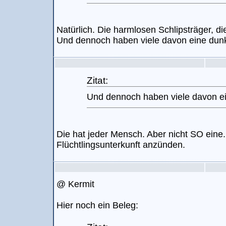
Natürlich. Die harmlosen Schlipsträger, d
Und dennoch haben viele davon eine dunk
Zitat:
Und dennoch haben viele davon ei
Die hat jeder Mensch. Aber nicht SO eine.
Flüchtlingsunterkunft anzünden.
@ Kermit
Hier noch ein Beleg: