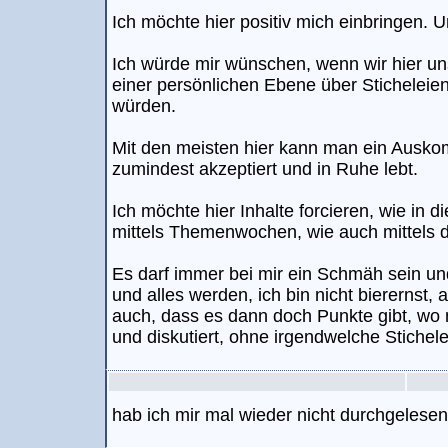
Ich möchte hier positiv mich einbringen. 
Ich würde mir wünschen, wenn wir hier uns
einer persönlichen Ebene über Sticheleien
würden.
Mit den meisten hier kann man ein Ausko
zumindest akzeptiert und in Ruhe lebt.
Ich möchte hier Inhalte forcieren, wie in
mittels Themenwochen, wie auch mittels 
Es darf immer bei mir ein Schmäh sein und
und alles werden, ich bin nicht bierernst,
auch, dass es dann doch Punkte gibt, wo m
und diskutiert, ohne irgendwelche Stichel
hab ich mir mal wieder nicht durchgelesen