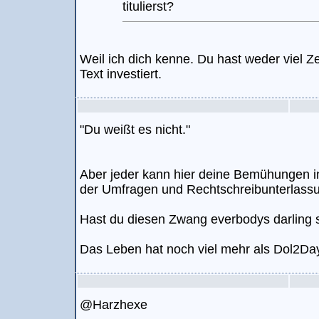
titulierst?
Weil ich dich kenne. Du hast weder viel Ze
Text investiert.
"Du weißt es nicht."
Aber jeder kann hier deine Bemühungen i
der Umfragen und Rechtschreibunterlass
Hast du diesen Zwang everbodys darling s
Das Leben hat noch viel mehr als Dol2Day 
@Harzhexe