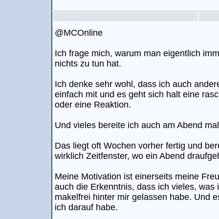
@MCOnline
Ich frage mich, warum man eigentlich imme
nichts zu tun hat.
Ich denke sehr wohl, dass ich auch andere A
einfach mit und es geht sich halt eine ra
oder eine Reaktion.
Und vieles bereite ich auch am Abend mal
Das liegt oft Wochen vorher fertig und be
wirklich Zeitfenster, wo ein Abend draufge
Meine Motivation ist einerseits meine Fr
auch die Erkenntnis, dass ich vieles, was 
makelfrei hinter mir gelassen habe. Und 
ich darauf habe.