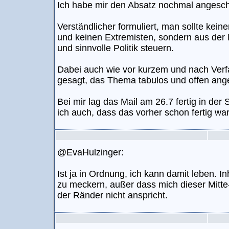
Ich habe mir den Absatz nochmal angesch
Verständlicher formuliert, man sollte keine
und keinen Extremisten, sondern aus der M
und sinnvolle Politik steuern.
Dabei auch wie vor kurzem und nach Verf
gesagt, das Thema tabulos und offen ang
Bei mir lag das Mail am 26.7 fertig in de
ich auch, dass das vorher schon fertig war
@EvaHulzinger:
Ist ja in Ordnung, ich kann damit leben. Inh
zu meckern, außer dass mich dieser Mitt
der Ränder nicht anspricht.