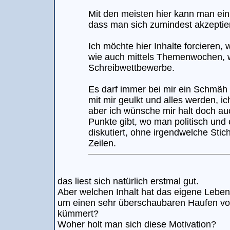
Mit den meisten hier kann man ei
dass man sich zumindest akzeptier
Ich möchte hier Inhalte forcieren,
wie auch mittels Themenwochen, w
Schreibwettbewerbe.
Es darf immer bei mir ein Schmäh 
mit mir geulkt und alles werden, ich
aber ich wünsche mir halt doch a
Punkte gibt, wo man politisch und 
diskutiert, ohne irgendwelche Sti
Zeilen.
das liest sich natürlich erstmal gut.
Aber welchen Inhalt hat das eigene Leben
um einen sehr überschaubaren Haufen v
kümmert?
Woher holt man sich diese Motivation?