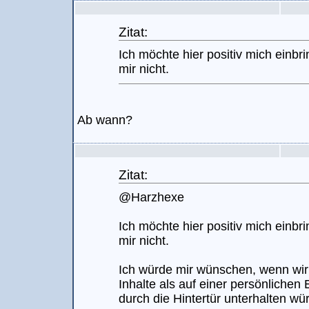
Zitat:
Ich möchte hier positiv mich einb
mir nicht.
Ab wann?
Zitat:
@Harzhexe
Ich möchte hier positiv mich einb
mir nicht.
Ich würde mir wünschen, wenn wir
Inhalte als auf einer persönlichen
durch die Hintertür unterhalten wü