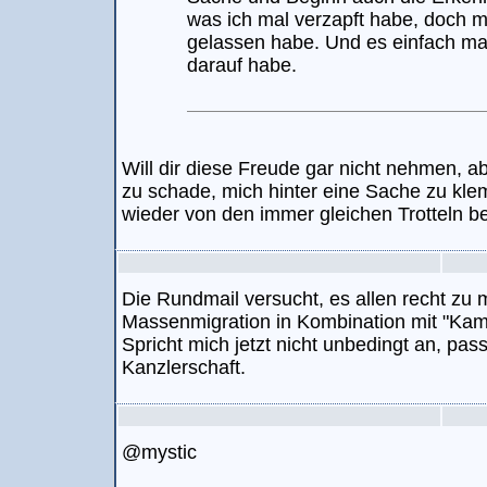
was ich mal verzapft habe, doch ma
gelassen habe. Und es einfach ma
darauf habe.
Will dir diese Freude gar nicht nehmen, a
zu schade, mich hinter eine Sache zu kl
wieder von den immer gleichen Trotteln be
Die Rundmail versucht, es allen recht zu 
Massenmigration in Kombination mit "Kam
Spricht mich jetzt nicht unbedingt an, pas
Kanzlerschaft.
@mystic