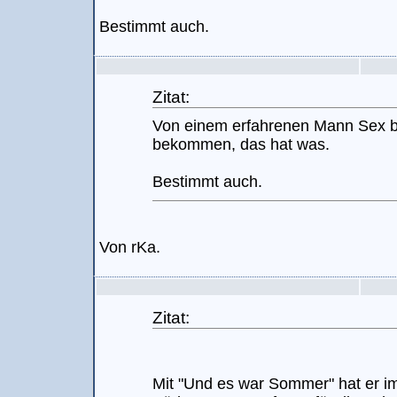
Bestimmt auch.
Zitat:
Von einem erfahrenen Mann Sex b
bekommen, das hat was.
Bestimmt auch.
Von rKa.
Zitat:
Mit "Und es war Sommer" hat er i