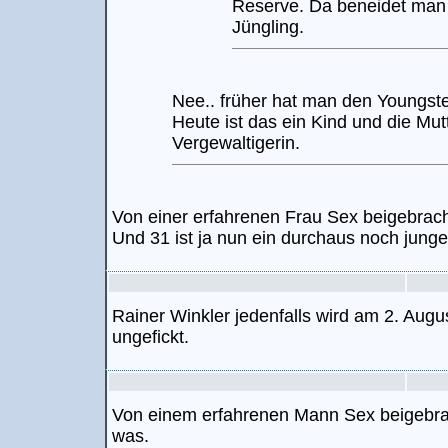
Reserve. Da beneidet man
Jüngling.
Nee.. früher hat man den Youngste
Heute ist das ein Kind und die Mutt
Vergewaltigerin.
Von einer erfahrenen Frau Sex beigebrac
Und 31 ist ja nun ein durchaus noch junges
Rainer Winkler jedenfalls wird am 2. Augu
ungefickt.
Von einem erfahrenen Mann Sex beigebr
was.