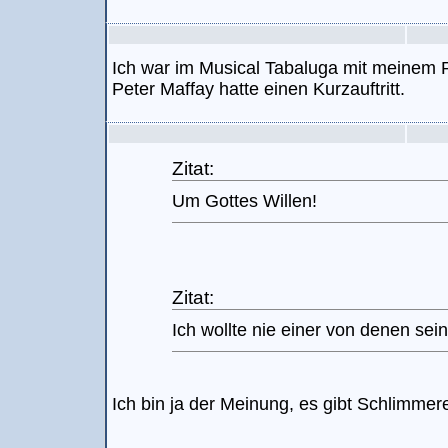
Ich war im Musical Tabaluga mit meinem P
Peter Maffay hatte einen Kurzauftritt.
Zitat:
Um Gottes Willen!
Zitat:
Ich wollte nie einer von denen sein..
Ich bin ja der Meinung, es gibt Schlimmer