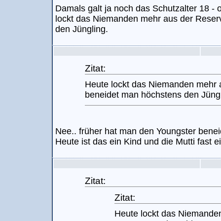
Damals galt ja noch das Schutzalter 18 -
lockt das Niemanden mehr aus der Reser
den Jüngling.
Zitat:
Heute lockt das Niemanden mehr 
beneidet man höchstens den Jüngl
Nee.. früher hat man den Youngster benei
Heute ist das ein Kind und die Mutti fast e
Zitat:
Zitat:
Heute lockt das Niemande