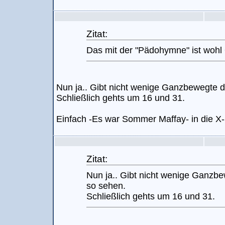
Zitat:
Das mit der "Pädohymne" ist wohl
Nun ja.. Gibt nicht wenige Ganzbewegte di
Schließlich gehts um 16 und 31.
Einfach -Es war Sommer Maffay- in die X
Zitat:
Nun ja.. Gibt nicht wenige Ganzbe
so sehen.
Schließlich gehts um 16 und 31.