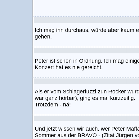
Ich mag ihn durchaus, würde aber kaum e
gehen.
Peter ist schon in Ordnung. Ich mag einig
Konzert hat es nie gereicht.
Als er vom Schlagerfuzzi zun Rocker wur
war ganz hörbar), ging es mal kurzzeitig.
Trotzdem - nä!
Und jetzt wissen wir auch, wer Peter Maffa
Sommer aus der BRAVO - (Zitat Jürgen vo