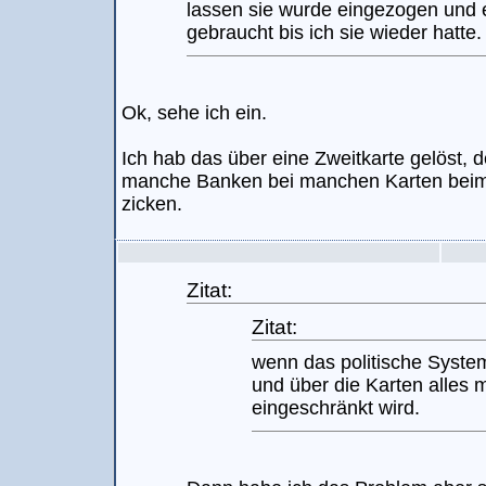
lassen sie wurde eingezogen und 
gebraucht bis ich sie wieder hatte.
Ok, sehe ich ein.
Ich hab das über eine Zweitkarte gelöst, 
manche Banken bei manchen Karten bei
zicken.
Zitat:
Zitat:
wenn das politische System
und über die Karten alles 
eingeschränkt wird.