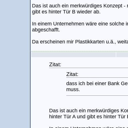
Das ist auch ein merkwürdiges Konzept - 
gibt es hinter Tür B wieder ab.
In einem Unternehmen wäre eine solche ine
abgeschafft.
Da erscheinen mir Plastikkarten u.ä., weita
Zitat:
Zitat:
dass ich bei einer Bank G
muss.
Das ist auch ein merkwürdiges Ko
hinter Tür A und gibt es hinter Tür