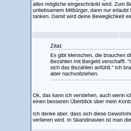
alles mögliche eingeschränkt wird. Zum Beis
unliebsamem Mitbürger, dann nur erlaubt 
tanken. Damit wird deine Beweglichkeit e
Zitat:
Es gibt Menschen, die brauchen di
Bezahlen mit Bargeld verschafft. 
sich das Bezahlen anfühlt." Ich br
aber nachvollziehen.
Ok, das kann ich verstehen, auch wenn ic
einen besseren Überblick über mein Kont
Ich denke aber, dass sich diese Gewohnhe
verlieren wird. In Skandinavien ist man di