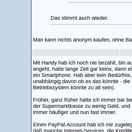
Das stimmt auch wieder.
Man kann nichts anonym kaufen, ohne Ba
Mit Handy hab ich noch nie bezahlt, bin 
angeht, hatte lange Zeit gar keins, dann 
ein Smartphone. Hab aber kein Bedürfnis,
unabhängig davon ob es das könnte - die
Betriebssystem könnte zu alt sein).
Früher, ganz früher hatte ich immer bar b
der Supermarktkasse zu wenig Geld, und 
immer häufiger und nun fast immer.
Einen PayPal-Account hab ich mir zugele
daß manche Internet-Services, die Kredit