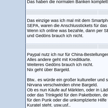
Das haben die normalen Banken komplett
Das einzige was ich mal mit dem Smartph
SEPA, waren die Anschlusstickets für da
Wenn ich online was bezahle, dann per S
und Gedöns brauch ich nicht.
Paypal nutz ich nur für China-Bestellunge
Alles andere geht mit Kreditkarte.
Weiteres Gedöns brauch ich nicht.
Nix geht über Bargeld.
Btw.. es würde ein großer kultureller und s
Nirvana verschwinden ohne Bargeld.
Ob es nun Käufe auf Märkten, oder in Lä
oder das Trinkgeld für den Paketboten, de
für den Punk oder die unkomplzierte Hilfe
Kuratel steht. usw.usf..