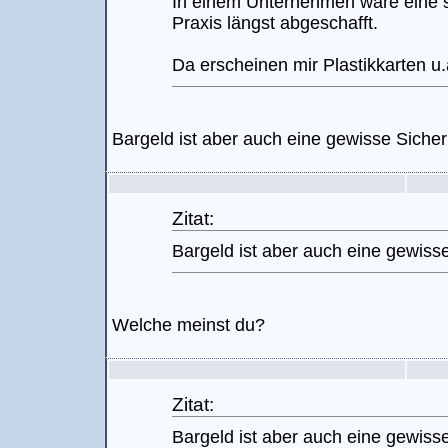
In einem Unternehmen wäre eine so
Praxis längst abgeschafft.
Da erscheinen mir Plastikkarten u.ä
Bargeld ist aber auch eine gewisse Sicher
Zitat:
Bargeld ist aber auch eine gewisse
Welche meinst du?
Zitat:
Bargeld ist aber auch eine gewisse