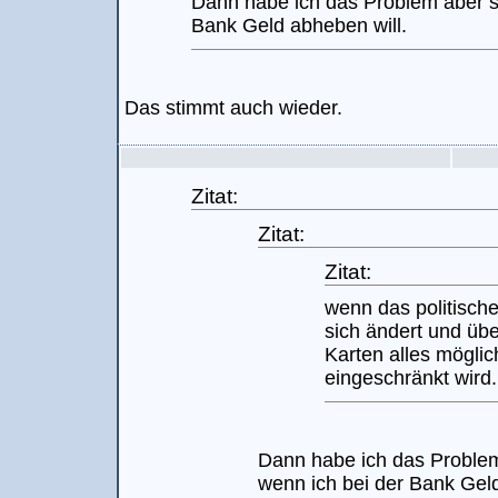
Dann habe ich das Problem aber s
Bank Geld abheben will.
Das stimmt auch wieder.
Zitat:
Zitat:
Zitat:
wenn das politisch
sich ändert und übe
Karten alles möglic
eingeschränkt wird.
Dann habe ich das Proble
wenn ich bei der Bank Geld