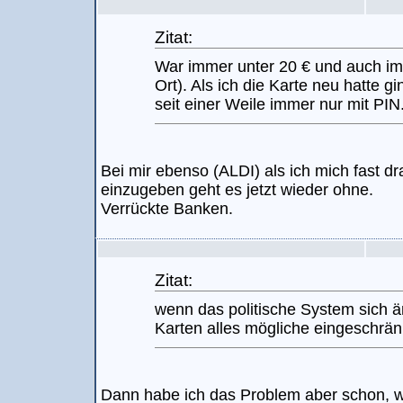
Zitat:
War immer unter 20 € und auch im 
Ort). Als ich die Karte neu hatte 
seit einer Weile immer nur mit PIN
Bei mir ebenso (ALDI) als ich mich fast d
einzugeben geht es jetzt wieder ohne.
Verrückte Banken.
Zitat:
wenn das politische System sich ä
Karten alles mögliche eingeschränk
Dann habe ich das Problem aber schon, w