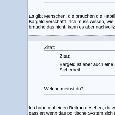
Es gibt Menschen, die brauchen die Hapti
Bargeld verschafft. "Ich muss wissen, wie 
brauche das nicht, kann es aber nachvollz
Zitat:
Zitat:
Bargeld ist aber auch eine
Sicherheit.
Welche meinst du?
Ich habe mal einen Beitrag gesehen, da w
passiert wenn das politische System sich 