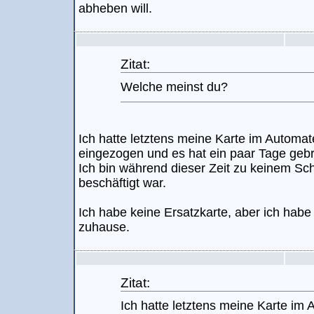
abheben will.
Zitat:
Welche meinst du?
Ich hatte letztens meine Karte im Automa
eingezogen und es hat ein paar Tage gebra
Ich bin während dieser Zeit zu keinem Sc
beschäftigt war.
Ich habe keine Ersatzkarte, aber ich habe
zuhause.
Zitat:
Ich hatte letztens meine Karte im