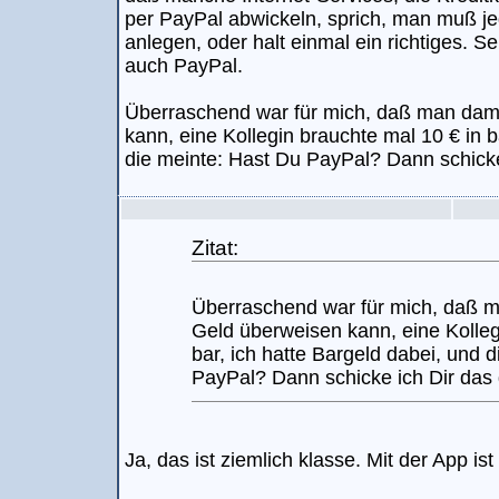
per PayPal abwickeln, sprich, man muß j
anlegen, oder halt einmal ein richtiges. S
auch PayPal.
Überraschend war für mich, daß man dami
kann, eine Kollegin brauchte mal 10 € in b
die meinte: Hast Du PayPal? Dann schicke 
Zitat:
Überraschend war für mich, daß m
Geld überweisen kann, eine Kolleg
bar, ich hatte Bargeld dabei, und 
PayPal? Dann schicke ich Dir das 
Ja, das ist ziemlich klasse. Mit der App is