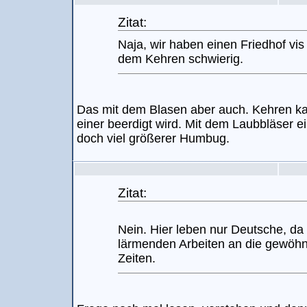
Zitat:
Naja, wir haben einen Friedhof vis a
dem Kehren schwierig.
Das mit dem Blasen aber auch. Kehren 
einer beerdigt wird. Mit dem Laubbläser e
doch viel größerer Humbug.
Zitat:
Nein. Hier leben nur Deutsche, da 
lärmenden Arbeiten an die gewöhn
Zeiten.