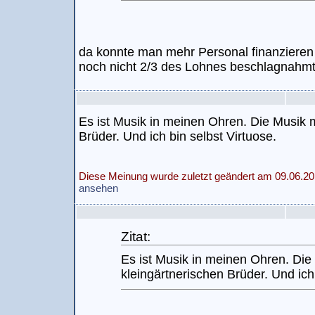
da konnte man mehr Personal finanzieren 
noch nicht 2/3 des Lohnes beschlagnahmt
Es ist Musik in meinen Ohren. Die Musik 
Brüder. Und ich bin selbst Virtuose.
Diese Meinung wurde zuletzt geändert am 09.06.20
ansehen
Zitat:
Es ist Musik in meinen Ohren. Die
kleingärtnerischen Brüder. Und ich