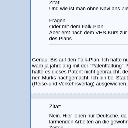
Zitat:
Und wie ist man ohne Navi ans Z
Fragen.
Oder mit dem Falk-Plan.
Aber erst nach dem VHS-Kurs zur
des Plans
Genau. Bis auf den Falk-Plan. Ich hatte n
warb ja jahrelang mit der "Patentfaltung
hätte es dieses Patent nicht gebraucht, d
nen Murks nachgemacht. Ich bin bei Stad
(Reise-und Verkehrsverlag) ausgewichen.
Zitat:
Nein. Hier leben nur Deutsche, da 
lärmenden Arbeiten an die gewöhn
Zeiten.