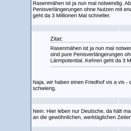
Rasenmähen ist ja nun mal notwendig. Ab
Penisverlängerungen ohne Nutzen mit en
geht da 3 Millionen Mal schneller.
Zitat:
Rasenmähen ist ja nun mal notwen
sind pure Penisverlängerungen o
Lärmpotential. Kehren geht da 3 Mi
Naja, wir haben einen Friedhof vis a vis -
schwierig.
Nein. Hier leben nur Deutsche, da hält ma
an die gewöhnlichen, werktäglichen Zeiten