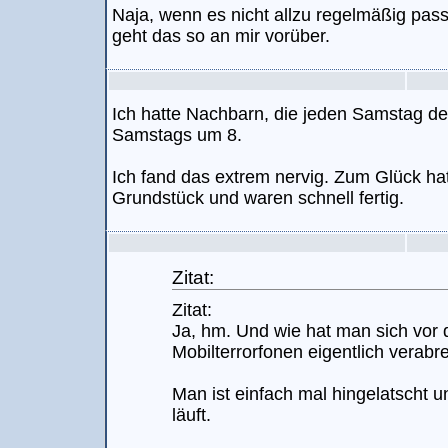
Naja, wenn es nicht allzu regelmäßig pass
geht das so an mir vorüber.
Ich hatte Nachbarn, die jeden Samstag 
Samstags um 8.
Ich fand das extrem nervig. Zum Glück hat
Grundstück und waren schnell fertig.
Zitat:
Zitat:
Ja, hm. Und wie hat man sich vor 
Mobilterrorfonen eigentlich verabr
Man ist einfach mal hingelatscht 
läuft.