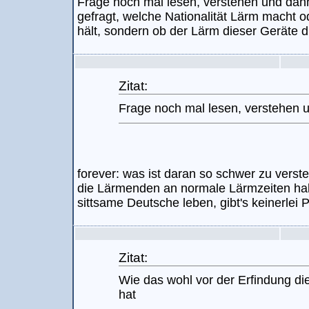
Frage noch mal lesen, verstehen und dann
gefragt, welche Nationalität Lärm macht od
hält, sondern ob der Lärm dieser Geräte di
Zitat:
Frage noch mal lesen, verstehen 
forever: was ist daran so schwer zu verst
die Lärmenden an normale Lärmzeiten halt
sittsame Deutsche leben, gibt's keinerlei 
Zitat:
Wie das wohl vor der Erfindung die
hat