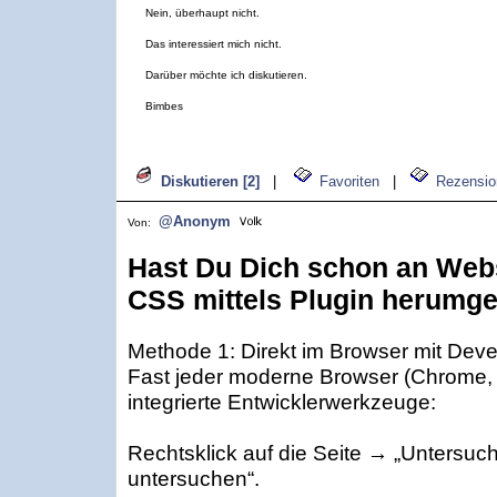
Nein, überhaupt nicht.
Das interessiert mich nicht.
Darüber möchte ich diskutieren.
Bimbes
Diskutieren [2]
|
Favoriten
|
Rezensio
@Anonym
Von:
Hast Du Dich schon an Web
CSS mittels Plugin herumge
Methode 1: Direkt im Browser mit Deve
Fast jeder moderne Browser (Chrome, F
integrierte Entwicklerwerkzeuge:
Rechtsklick auf die Seite → „Untersuc
untersuchen“.