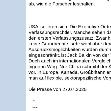
ab, wie die Forscher festhalten.
USA isolieren sich. Die Executive Orde
Verfassungsrechtler. Manche sehen da
den ersten Verfassungszusatz. Zwar h
keine Grundrechte, sehr wohl aber de
Ausdrucksmöglichkeiten würden durch 
eingeschränkt, ist Jack Balkin von der 
Doch auch im internationalen Verglei
eigenen Weg. Nur China schreibt der KI 
vor. In Europa, Kanada, Großbritannie
man auf flexible, sektorspezifische Vo
Die Presse von 27.07.2025
Ja
Nein