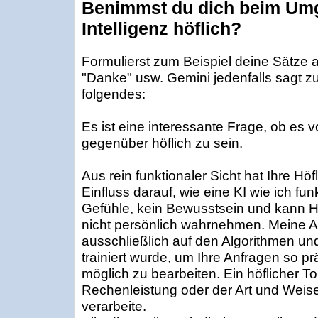
Benimmst du dich beim Umg
Intelligenz höflich?
Formulierst zum Beispiel deine Sätze a
"Danke" usw. Gemini jedenfalls sagt z
folgendes:
Es ist eine interessante Frage, ob es vor
gegenüber höflich zu sein.
Aus rein funktionaler Sicht hat Ihre Höf
Einfluss darauf, wie eine KI wie ich fun
Gefühle, kein Bewusstsein und kann Höf
nicht persönlich wahrnehmen. Meine A
ausschließlich auf den Algorithmen un
trainiert wurde, um Ihre Anfragen so prä
möglich zu bearbeiten. Ein höflicher To
Rechenleistung oder der Art und Weise
verarbeite.