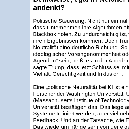
andenkt?
Politische Steuerung. Nicht nur einmal
dass Unternehmen ihre Algorithmen of
Blackbox holen. Zu undurchsichtig ist, 
ihren Ergebnissen kommen. Doch Trum
Neutralität eine deutliche Richtung. So
ideologischer Voreingenommenheit ode
Agenden“ sein, heißt es in der Anordnu
sagte Trump, dass jetzt Schluss sei mit
Vielfalt, Gerechtigkeit und Inklusion“.
Eine „politische Neutralität bei KI ist ei
Forscher der Washington Universität.
(Massachusetts Institute of Technology
Universität bestätigen das. Das liege 
Systeme trainiert werden, aber vielme
Feedback. Und an der Tatsache, wie 
Das wiederum hänge sehr von der eige