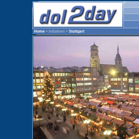
Home
> Initiativen >
Stuttgart