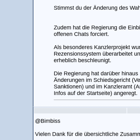
Stimmst du der Änderung des Wah
Zudem hat die Regierung die Einb
offenen Chats forciert.
Als besonderes Kanzlerprojekt wu
Rezensionssystem überarbeitet un
erheblich beschleunigt.
Die Regierung hat darüber hinaus 
Änderungen im Schiedsgericht (Ve
Sanktionen) und im Kanzleramt (A
Infos auf der Startseite) angeregt.
@Bimbiss
Vielen Dank für die übersichtliche Zusa