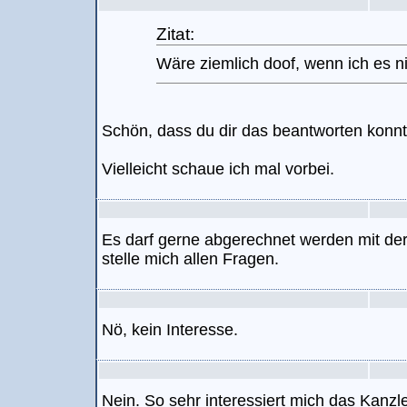
Zitat:
Wäre ziemlich doof, wenn ich es nic
Schön, dass du dir das beantworten konnt
Vielleicht schaue ich mal vorbei.
Es darf gerne abgerechnet werden mit de
stelle mich allen Fragen.
Nö, kein Interesse.
Nein. So sehr interessiert mich das Kanzl