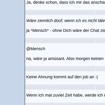
Ja, denke schon, dass ich mir das ansch
Wäre ziemlich doof, wenn ich es nicht täte
ja *Mensch* - ohne Dich wäre der Chat zie
@Mensch
na, wäre ja amüsant. Also morgen keinen F
Keine Ahnung kommt auf den job an :(
Wenn ich mal zuviel Zeit habe, werde ich