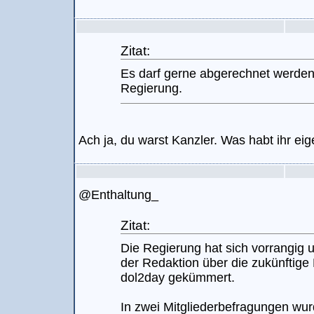
Zitat:
Es darf gerne abgerechnet werden
Regierung.
Ach ja, du warst Kanzler. Was habt ihr ei
@Enthaltung_
Zitat:
Die Regierung hat sich vorrangig
der Redaktion über die zukünftige
dol2day gekümmert.
In zwei Mitgliederbefragungen wu