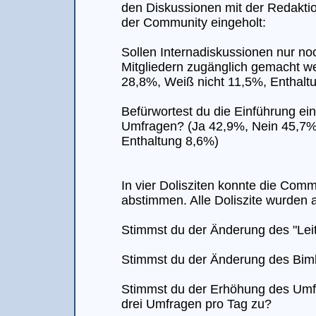
den Diskussionen mit der Redaktio
der Community eingeholt:
Sollen Internadiskussionen nur no
Mitgliedern zugänglich gemacht w
28,8%, Weiß nicht 11,5%, Enthalt
Befürwortest du die Einführung ei
Umfragen? (Ja 42,9%, Nein 45,7%
Enthaltung 8,6%)
In vier Dolisziten konnte die Com
abstimmen. Alle Doliszite wurde
Stimmst du der Änderung des "Leit
Stimmst du der Änderung des Bi
Stimmst du der Erhöhung des Umf
drei Umfragen pro Tag zu?