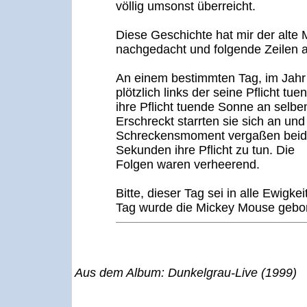
völlig umsonst überreicht.
Diese Geschichte hat mir der alte 
nachgedacht und folgende Zeilen 
An einem bestimmten Tag, im Jahr
plötzlich links der seine Pflicht tu
ihre Pflicht tuende Sonne an selb
Erschreckt starrten sie sich an un
Schreckensmoment vergaßen beide
Sekunden ihre Pflicht zu tun. Die
Folgen waren verheerend.
Bitte, dieser Tag sei in alle Ewigke
Tag wurde die Mickey Mouse gebo
Aus dem Album: Dunkelgrau-Live (1999)