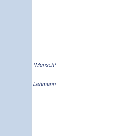
*Mensch*
Lehmann