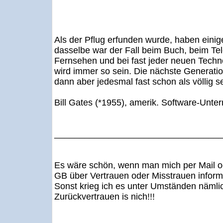
Als der Pflug erfunden wurde, haben einige
dasselbe war der Fall beim Buch, beim Tel
Fernsehen und bei fast jeder neuen Techn
wird immer so sein. Die nächste Generati
dann aber jedesmal fast schon als völlig se
Bill Gates (*1955), amerik. Software-Unt
_________________________________
Es wäre schön, wenn man mich per Mail od
GB über Vertrauen oder Misstrauen informie
Sonst krieg ich es unter Umständen nämlich
Zurückvertrauen is nich!!!