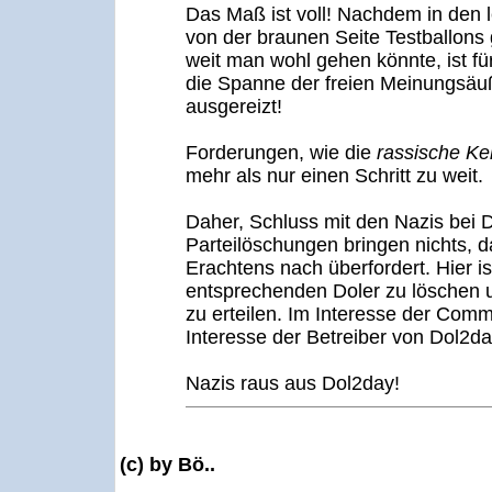
Das Maß ist voll! Nachdem in den 
von der braunen Seite Testballons 
weit man wohl gehen könnte, ist 
die Spanne der freien Meinungsäu
ausgereizt!
Forderungen, wie die
rassische K
mehr als nur einen Schritt zu weit.
Daher, Schluss mit den Nazis bei 
Parteilöschungen bringen nichts, 
Erachtens nach überfordert. Hier is
entsprechenden Doler zu löschen 
zu erteilen. Im Interesse der Com
Interesse der Betreiber von Dol2da
Nazis raus aus Dol2day!
(c) by Bö..