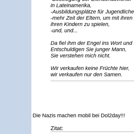
in Lateinamerika,
-Ausbildungsplätze für Jugendliche
-mehr Zeit der Eltern, um mit ihren
ihren Kindern zu spielen,
-und, und...
Da fiel ihm der Engel ins Wort und
Entschuldigen Sie junger Mann,
Sie verstehen mich nicht.
Wir verkaufen keine Früchte hier,
wir verkaufen nur den Samen.
Die Nazis machen mobil bei Dol2day!!!
Zitat: