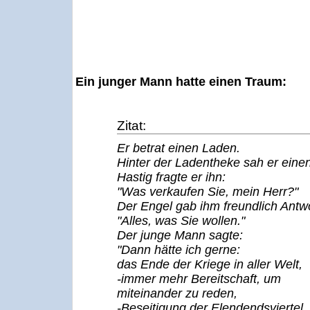
Ein junger Mann hatte einen Traum:
Zitat:
Er betrat einen Laden.
Hinter der Ladentheke sah er eine
Hastig fragte er ihn:
"Was verkaufen Sie, mein Herr?"
Der Engel gab ihm freundlich Antwo
"Alles, was Sie wollen."
Der junge Mann sagte:
"Dann hätte ich gerne:
das Ende der Kriege in aller Welt,
-immer mehr Bereitschaft, um
miteinander zu reden,
-Beseitigung der Elendendsviertel