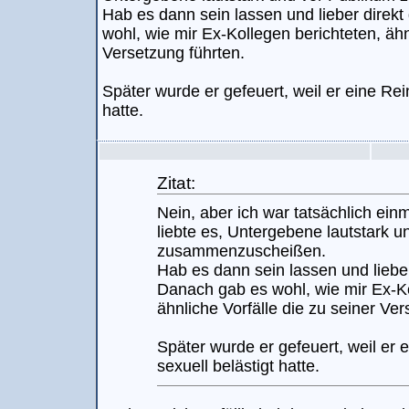
Hab es dann sein lassen und lieber direk
wohl, wie mir Ex-Kollegen berichteten, ähn
Versetzung führten.
Später wurde er gefeuert, weil er eine Rei
hatte.
Zitat:
Nein, aber ich war tatsächlich ein
liebte es, Untergebene lautstark 
zusammenzuscheißen.
Hab es dann sein lassen und lieber
Danach gab es wohl, wie mir Ex-Ko
ähnliche Vorfälle die zu seiner Ver
Später wurde er gefeuert, weil er 
sexuell belästigt hatte.