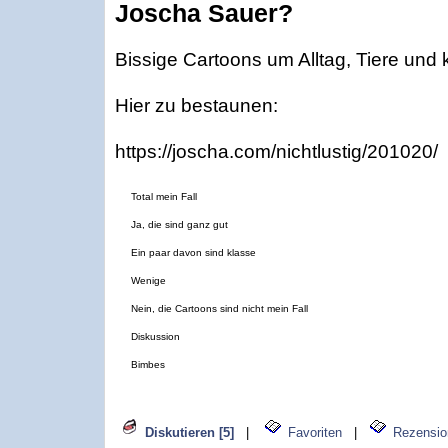
Joscha Sauer?
Bissige Cartoons um Alltag, Tiere und 
Hier zu bestaunen:
https://joscha.com/nichtlustig/201020/
Total mein Fall
Ja, die sind ganz gut
Ein paar davon sind klasse
Wenige
Nein, die Cartoons sind nicht mein Fall
Diskussion
Bimbes
Diskutieren [5]
|
Favoriten
|
Rezensio