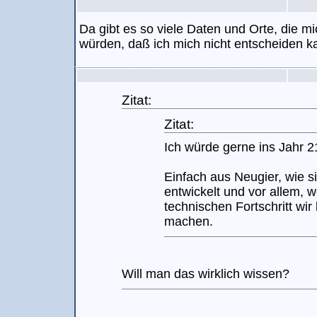
Da gibt es so viele Daten und Orte, die mi
würden, daß ich mich nicht entscheiden k
Zitat:
Zitat:
Ich würde gerne ins Jahr 2
Einfach aus Neugier, wie s
entwickelt und vor allem, 
technischen Fortschritt wir
machen.
Will man das wirklich wissen?