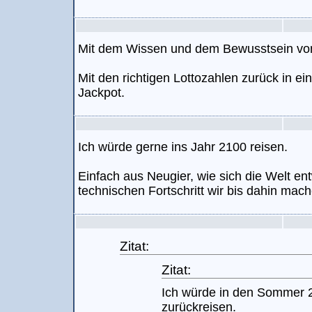
Mit dem Wissen und dem Bewusstsein vo
Mit den richtigen Lottozahlen zurück in e
Jackpot.
Ich würde gerne ins Jahr 2100 reisen.
Einfach aus Neugier, wie sich die Welt en
technischen Fortschritt wir bis dahin mach
Zitat:
Zitat:
Ich würde in den Sommer 
zurückreisen.