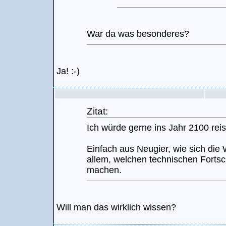
War da was besonderes?
Ja! :-)
Zitat:
Ich würde gerne ins Jahr 2100 rei
Einfach aus Neugier, wie sich die 
allem, welchen technischen Fortschr
machen.
Will man das wirklich wissen?