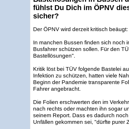
fühlst Du Dich im ÖPNV die
sicher?
Der ÖPNV wird derzeit kritisch beäugt:
In manchen Bussen finden sich noch im
Busfahrer schützen sollen. Für den TÜ
Bastellösungen".
Kritik löst bei TÜV folgende Bastelei a
Infektion zu schützen, hatten viele N
Beginn der Pandemie transparente Fol
Fahrer angebracht.
Die Folien erschwerten den im Verkehr
nach rechts oder machten ihn sogar un
seinem Report. Dass es dadurch noch 
Unfällen gekommen sei, "dürfte purer Z