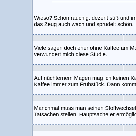
Wieso? Schön rauchig, dezent süß und i
das Zeug auch wach und sprudelt schön.
Viele sagen doch eher ohne Kaffee am Mo
verwundert mich diese Studie.
Auf nüchternem Magen mag ich keinen Kaff
Kaffee immer zum Frühstück. Dann kommt 
Manchmal muss man seinen Stoffwechsel h
Tatsachen stellen. Hauptsache er ermöglic