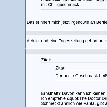
mit Chilligeschmack
Das erinnert mich jetzt irgendwie an Berti
Ach ja: und eine Tageszeitung gehört auc
Zitat:
Zitat:
Der beste Geschmack heiß
Ernsthaft? Davon kann ich keinen 
Ich empfehle &quot;The Doctor Dr
Schmeckt ähnlich wie Fanta, gibt