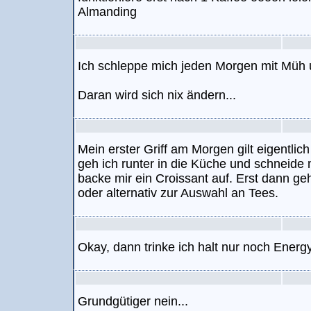
Almanding
Ich schleppe mich jeden Morgen mit Müh
Daran wird sich nix ändern...
Mein erster Griff am Morgen gilt eigentli
geh ich runter in die Küche und schneide 
backe mir ein Croissant auf. Erst dann ge
oder alternativ zur Auswahl an Tees.
Okay, dann trinke ich halt nur noch Energy
Grundgütiger nein...