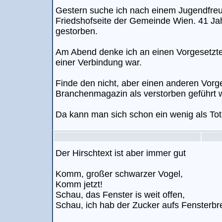
Gestern suche ich nach einem Jugendfreun
Friedshofseite der Gemeinde Wien. 41 J
gestorben.
Am Abend denke ich an einen Vorgesetzte
einer Verbindung war.
Finde den nicht, aber einen anderen Vorg
Branchenmagazin als verstorben geführt w
Da kann man sich schon ein wenig als Tot
Der Hirschtext ist aber immer gut
Komm, großer schwarzer Vogel,
Komm jetzt!
Schau, das Fenster is weit offen,
Schau, ich hab der Zucker aufs Fensterbret