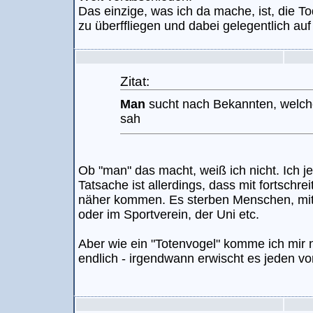
Das einzige, was ich da mache, ist, die 
zu überffliegen und dabei gelegentlich a
Zitat:
Man
sucht nach Bekannten, welch
sah
Ob "man" das macht, weiß ich nicht. Ich je
Tatsache ist allerdings, dass mit fortschre
näher kommen. Es sterben Menschen, mit
oder im Sportverein, der Uni etc.
Aber wie ein "Totenvogel" komme ich mir n
endlich - irgendwann erwischt es jeden vo