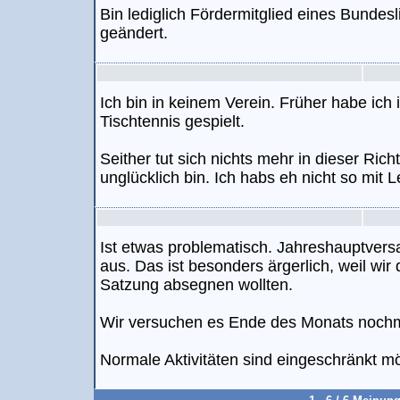
Bin lediglich Fördermitglied eines Bundesl
geändert.
Ich bin in keinem Verein. Früher habe ich
Tischtennis gespielt.
Seither tut sich nichts mehr in dieser Rich
unglücklich bin. Ich habs eh nicht so mit L
Ist etwas problematisch. Jahreshauptver
aus. Das ist besonders ärgerlich, weil wir 
Satzung absegnen wollten.
Wir versuchen es Ende des Monats nochm
Normale Aktivitäten sind eingeschränkt mö