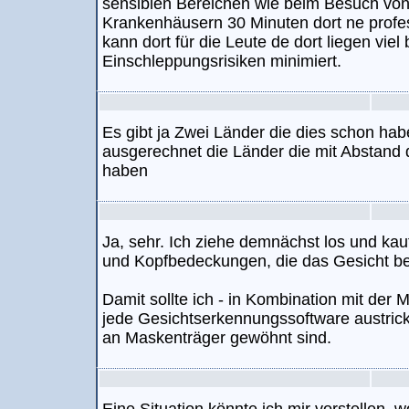
sensiblen Bereichen wie beim Besuch vo
Krankenhäusern 30 Minuten dort ne profe
kann dort für die Leute de dort liegen vie
Einschleppungsrisiken minimiert.
Es gibt ja Zwei Länder die dies schon ha
ausgerechnet die Länder die mit Abstand 
haben
Ja, sehr. Ich ziehe demnächst los und kau
und Kopfbedeckungen, die das Gesicht be
Damit sollte ich - in Kombination mit de
jede Gesichtserkennungssoftware austrick
an Maskenträger gewöhnt sind.