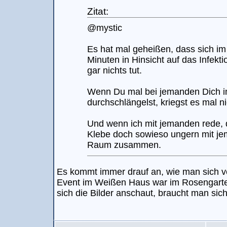
Zitat:
@mystic
Es hat mal geheißen, dass sich im
Minuten in Hinsicht auf das Infekti
gar nichts tut.
Wenn Du mal bei jemanden Dich i
durchschlängelst, kriegst es mal ni
Und wenn ich mit jemanden rede, d
Klebe doch sowieso ungern mit j
Raum zusammen.
Es kommt immer drauf an, wie man sich v
Event im Weißen Haus war im Rosengarte
sich die Bilder anschaut, braucht man sic