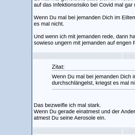
auf das Infektionsrisiko bei Covid mal gar n
Wenn Du mal bei jemanden Dich im Eiltem
es mal nicht.
Und wenn ich mit jemanden rede, dann ha
sowieso ungern mit jemanden auf enge
Zitat:
Wenn Du mal bei jemanden Dich i
durchschlängelst, kriegst es mal ni
Das bezweifle ich mal stark.
Wenn Du gerade einatmest und der Ander
atmest Du seine Aerosole ein.