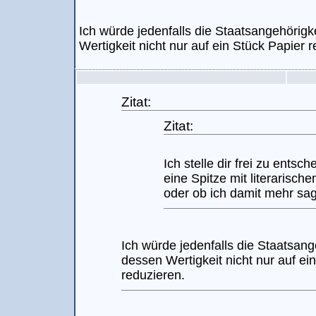
Ich würde jedenfalls die Staatsangehörigk
Wertigkeit nicht nur auf ein Stück Papier 
Zitat:
Zitat:
Ich stelle dir frei zu entsc
eine Spitze mit literarisc
oder ob ich damit mehr sag
Ich würde jedenfalls die Staatsang
dessen Wertigkeit nicht nur auf ei
reduzieren.