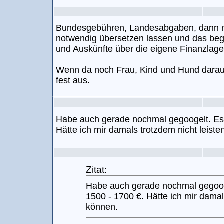
Bundesgebühren, Landesabgaben, dann n
notwendig übersetzen lassen und das beglä
und Auskünfte über die eigene Finanzlage
Wenn da noch Frau, Kind und Hund darau
fest aus.
Habe auch gerade nochmal gegoogelt. Es 
Hätte ich mir damals trotzdem nicht leiste
Zitat:
Habe auch gerade nochmal gegoog
1500 - 1700 €. Hätte ich mir damal
können.