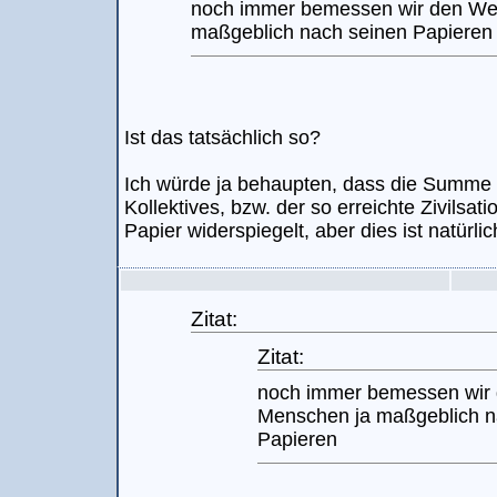
noch immer bemessen wir den We
maßgeblich nach seinen Papieren
Ist das tatsächlich so?
Ich würde ja behaupten, dass die Summe 
Kollektives, bzw. der so erreichte Zivilsat
Papier widerspiegelt, aber dies ist natürli
Zitat:
Zitat:
noch immer bemessen wir 
Menschen ja maßgeblich n
Papieren