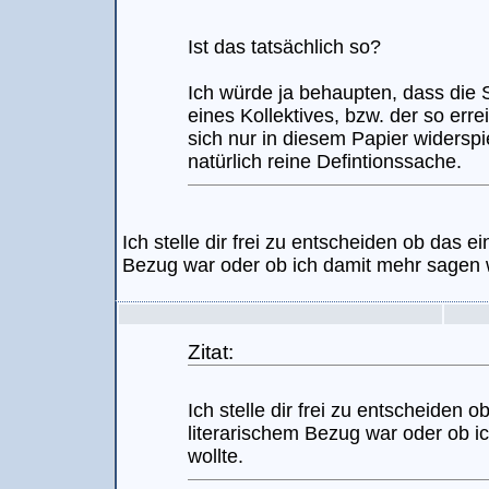
Ist das tatsächlich so?
Ich würde ja behaupten, dass die
eines Kollektives, bzw. der so erre
sich nur in diesem Papier widerspie
natürlich reine Defintionssache.
Ich stelle dir frei zu entscheiden ob das ei
Bezug war oder ob ich damit mehr sagen w
Zitat:
Ich stelle dir frei zu entscheiden o
literarischem Bezug war oder ob 
wollte.