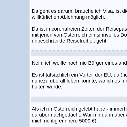
Da geht es darum, brauche ich Visa, ist die
willkürlichen Ablehnung möglich.
Da ist in coronafreien Zeiten der Reise
mit jenen von Österreich ein sinnvolles 
unbeschränkte Reisefreiheit geht.
Nein, ich wollte noch nie Bürger eines an
Es ist tatsächlich ein Vorteil der EU, daß 
nahezu überall leben könnte, wo ich es für
halten würde.
Als ich in Österreich gelebt habe - immerh
darüber nachgedacht. War mir dann aber a
mich richtig erinnere 5000 €).