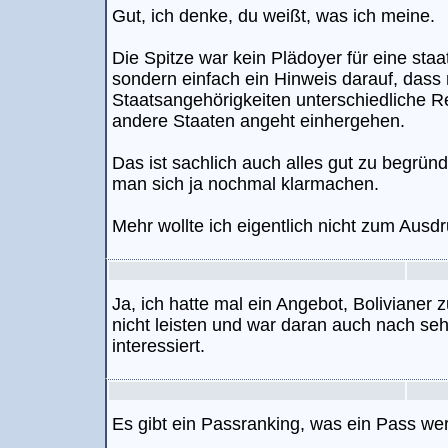
Gut, ich denke, du weißt, was ich meine.
Die Spitze war kein Plädoyer für eine st
sondern einfach ein Hinweis darauf, dass
Staatsangehörigkeiten unterschiedliche Re
andere Staaten angeht einhergehen.
Das ist sachlich auch alles gut zu begrün
man sich ja nochmal klarmachen.
Mehr wollte ich eigentlich nicht zum Ausd
Ja, ich hatte mal ein Angebot, Bolivianer
nicht leisten und war daran auch nach s
interessiert.
Es gibt ein Passranking, was ein Pass wert