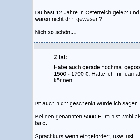
Du hast 12 Jahre in Österreich gelebt und
wären nicht drin gewesen?
Nich so schön....
Zitat:
Habe auch gerade nochmal gegoog
1500 - 1700 €. Hätte ich mir damal
können.
Ist auch nicht geschenkt würde ich sagen.
Bei den genannten 5000 Euro bist wohl al
bald.
Sprachkurs wenn eingefordert, usw. usf.