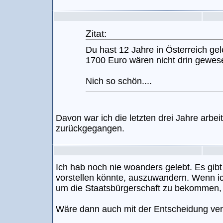
Zitat:
Du hast 12 Jahre in Österreich gel
1700 Euro wären nicht drin gewe
Nich so schön....
Davon war ich die letzten drei Jahre arbei
zurückgegangen.
Ich hab noch nie woanders gelebt. Es gibt
vorstellen könnte, auszuwandern. Wenn i
um die Staatsbürgerschaft zu bekommen, w
Wäre dann auch mit der Entscheidung ver