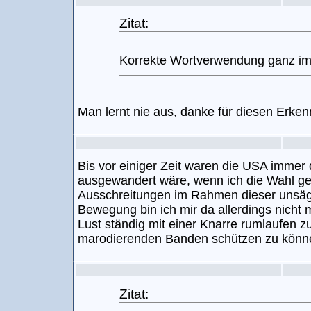
Zitat:
Korrekte Wortverwendung ganz i
Man lernt nie aus, danke für diesen Erke
Bis vor einiger Zeit waren die USA immer 
ausgewandert wäre, wenn ich die Wahl ge
Ausschreitungen im Rahmen dieser unsägl
Bewegung bin ich mir da allerdings nicht 
Lust ständig mit einer Knarre rumlaufen 
marodierenden Banden schützen zu könn
Zitat: